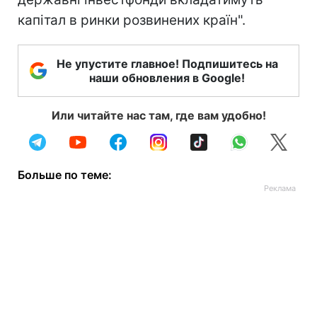
капітал в ринки розвинених країн".
Не упустите главное! Подпишитесь на
наши обновления в Google!
Или читайте нас там, где вам удобно!
Больше по теме: