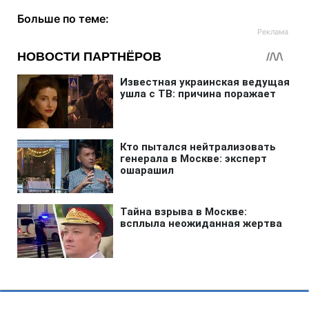
Больше по теме: