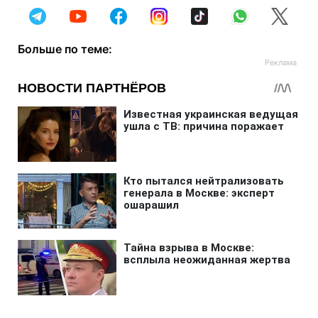
Больше по теме: