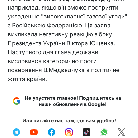
наприклад, якщо він зможе посприяти
укладенню "висококласної газової угоди"
з Російською Федерацією. Ця заява
викликала негативну реакцію з боку
Президента України Віктора Ющенка.
Наступного дня глава держави
висловився категорично проти
повернення В.Медведчука в політичне
життя країни.
Не упустите главное! Подпишитесь на
наши обновления в Google!
Или читайте нас там, где вам удобно!