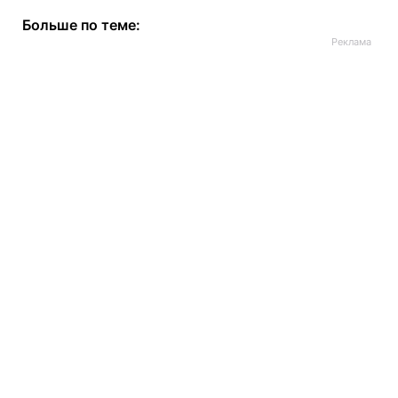
Больше по теме: