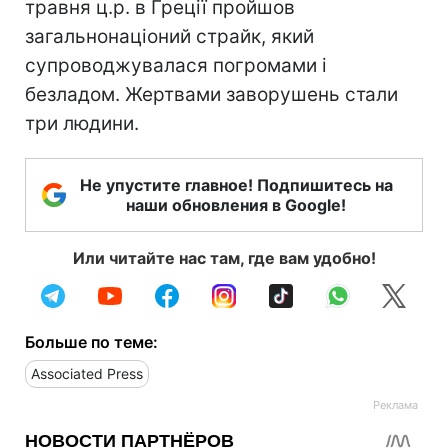
травня ц.р. в Греції пройшов
загальнонаціоний страйк, який
супроводжувалася погромами і
безладом. Жертвами заворушень стали
три людини.
Не упустите главное! Подпишитесь на
наши обновления в Google!
Или читайте нас там, где вам удобно!
Больше по теме:
Associated Press