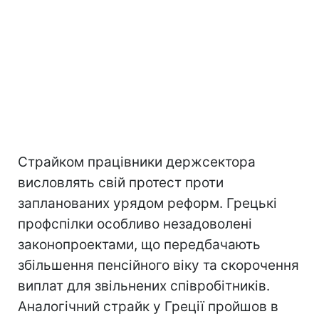
Страйком працівники держсектора
висловлять свій протест проти
запланованих урядом реформ. Грецькі
профспілки особливо незадоволені
законопроектами, що передбачають
збільшення пенсійного віку та скорочення
виплат для звільнених співробітників.
Аналогічний страйк у Греції пройшов в