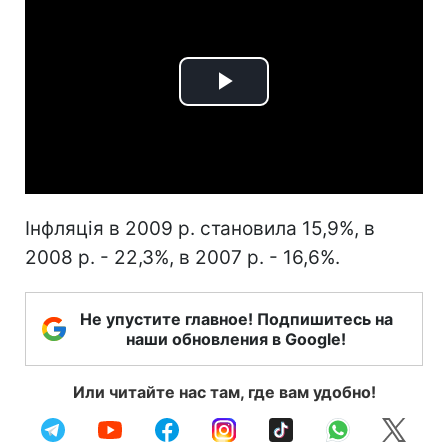
Play
Video
Інфляція в 2009 р. становила 15,9%, в
2008 р. - 22,3%, в 2007 р. - 16,6%.
Не упустите главное! Подпишитесь на
наши обновления в Google!
Или читайте нас там, где вам удобно!