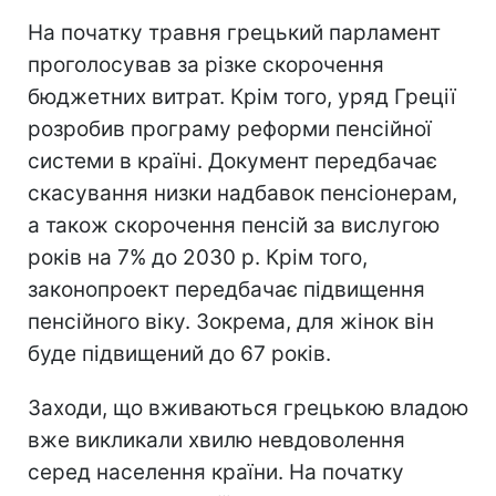
На початку травня грецький парламент
проголосував за різке скорочення
бюджетних витрат. Крім того, уряд Греції
розробив програму реформи пенсійної
системи в країні. Документ передбачає
скасування низки надбавок пенсіонерам,
а також скорочення пенсій за вислугою
років на 7% до 2030 р. Крім того,
законопроект передбачає підвищення
пенсійного віку. Зокрема, для жінок він
буде підвищений до 67 років.
Заходи, що вживаються грецькою владою
вже викликали хвилю невдоволення
серед населення країни. На початку