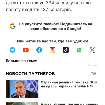
депутатів налічує 334 члени, у верхню
палату входять 137 сенаторів.
Не упустите главное! Подпишитесь на
наши обновления в Google!
Или читайте нас там, где вам удобно!
Больше по теме: