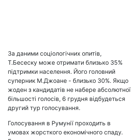
За даними соціологічних опитів,
Т.Бесеску може отримати близько 35%
підтримки населення. Його головний
суперник М.Джоане - близько 30%. Якщо
жоден з кандидатів не набере абсолютної
більшості голосів, 6 грудня відбудеться
другий тур голосування.
Голосування в Румунії проходить в
умовах жорсткого економічного спаду.