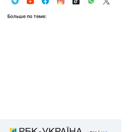
Больше по теме: