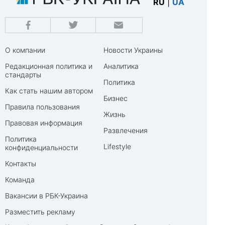
RU
|
UA
О компании
Новости Украины
Редакционная политика и
Аналитика
стандарты
Политика
Как стать нашим автором
Бизнес
Правила пользования
Жизнь
Правовая информация
Развлечения
Политика
Lifestyle
конфиденциальности
Контакты
Команда
Вакансии в РБК-Украина
Разместить рекламу