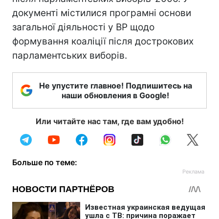
документі містилися програмні основи
загальної діяльності у ВР щодо
формування коаліції після дострокових
парламентських виборів.
Не упустите главное! Подпишитесь на
наши обновления в Google!
Или читайте нас там, где вам удобно!
Больше по теме: