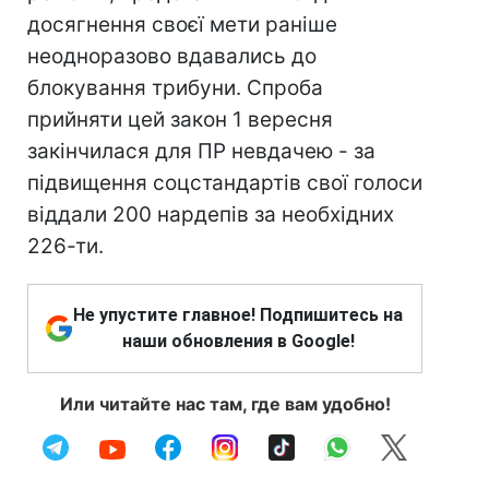
досягнення своєї мети раніше
неодноразово вдавались до
блокування трибуни. Спроба
прийняти цей закон 1 вересня
закінчилася для ПР невдачею - за
підвищення соцстандартів свої голоси
віддали 200 нардепів за необхідних
226-ти.
Не упустите главное! Подпишитесь на
наши обновления в Google!
Или читайте нас там, где вам удобно!