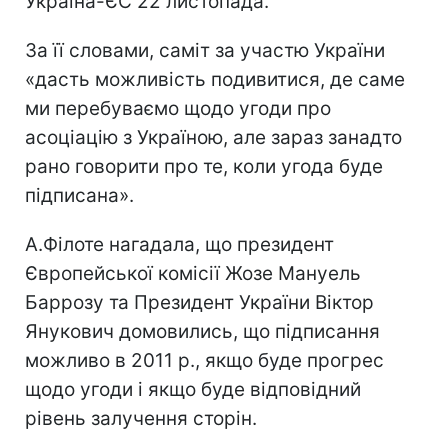
Україна-ЄС 22 листопада.
За її словами, саміт за участю України
«дасть можливість подивитися, де саме
ми перебуваємо щодо угоди про
асоціацію з Україною, але зараз занадто
рано говорити про те, коли угода буде
підписана».
А.Філоте нагадала, що президент
Європейської комісії Жозе Мануель
Баррозу та Президент України Віктор
Янукович домовились, що підписання
можливо в 2011 р., якщо буде прогрес
щодо угоди і якщо буде відповідний
рівень залучення сторін.