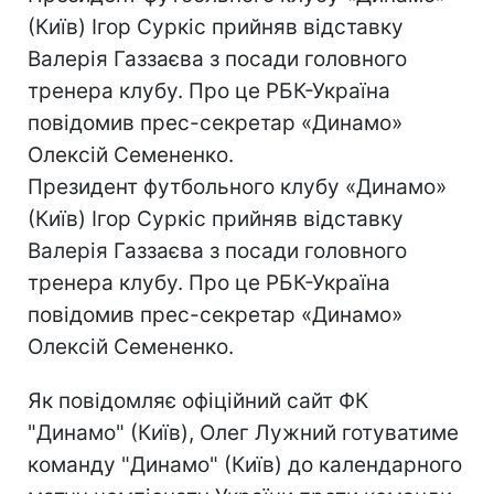
(Київ) Ігор Суркіс прийняв відставку
Валерія Газзаєва з посади головного
тренера клубу. Про це РБК-Україна
повідомив прес-секретар «Динамо»
Олексій Семененко.
Президент футбольного клубу «Динамо»
(Київ) Ігор Суркіс прийняв відставку
Валерія Газзаєва з посади головного
тренера клубу. Про це РБК-Україна
повідомив прес-секретар «Динамо»
Олексій Семененко.
Як повідомляє офіційний сайт ФК
"Динамо" (Київ), Олег Лужний готуватиме
команду "Динамо" (Київ) до календарного