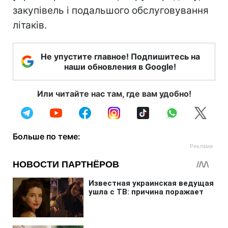
закупівель і подальшого обслуговування
літаків.
Не упустите главное! Подпишитесь на
наши обновления в Google!
Или читайте нас там, где вам удобно!
Больше по теме: