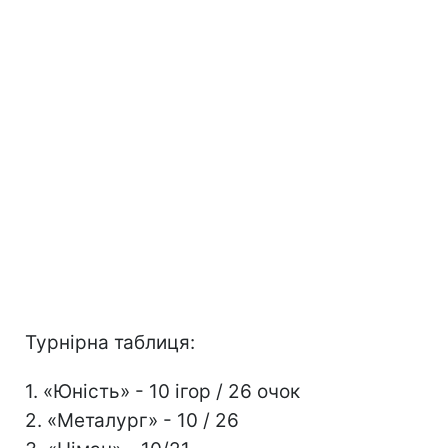
Турнірна таблиця:
1. «Юність» - 10 ігор / 26 очок
2. «Металург» - 10 / 26