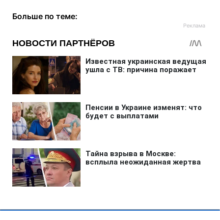
Больше по теме: