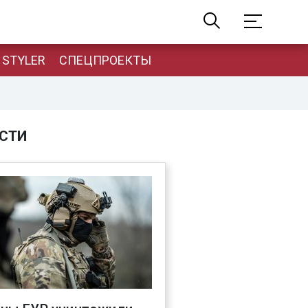
STYLER
СПЕЦПРОЕКТЫ
СТИ