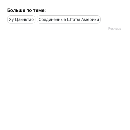
Больше по теме:
Ху Цзиньтао
Соединенные Штаты Америки