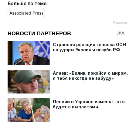
Больше по теме:
Associated Press