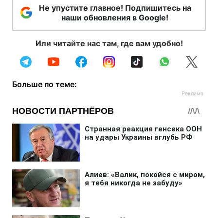
Не упустите главное! Подпишитесь на
наши обновления в Google!
Или читайте нас там, где вам удобно!
Больше по теме: