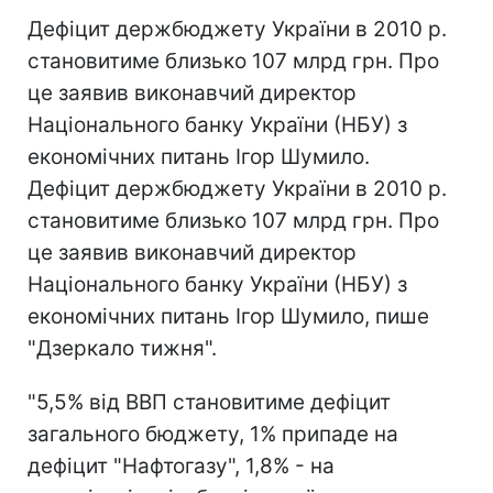
Дефіцит держбюджету України в 2010 р.
становитиме близько 107 млрд грн. Про
це заявив виконавчий директор
Національного банку України (НБУ) з
економічних питань Ігор Шумило.
Дефіцит держбюджету України в 2010 р.
становитиме близько 107 млрд грн. Про
це заявив виконавчий директор
Національного банку України (НБУ) з
економічних питань Ігор Шумило, пише
"Дзеркало тижня".
"5,5% від ВВП становитиме дефіцит
загального бюджету, 1% припаде на
дефіцит "Нафтогазу", 1,8% - на