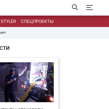
STYLER
СПЕЦПРОЕКТЫ
ПОРТ
СТИ