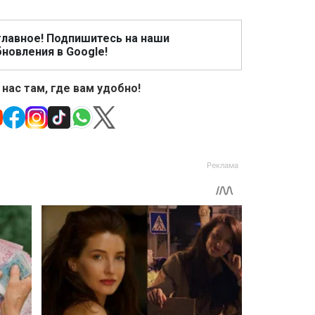
главное! Подпишитесь на наши
новления в Google!
 нас там, где вам удобно!