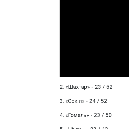
2. «Шахтар» - 23 / 52
3. «Сокіл» - 24 / 52
4. «Гомель» - 23 / 50