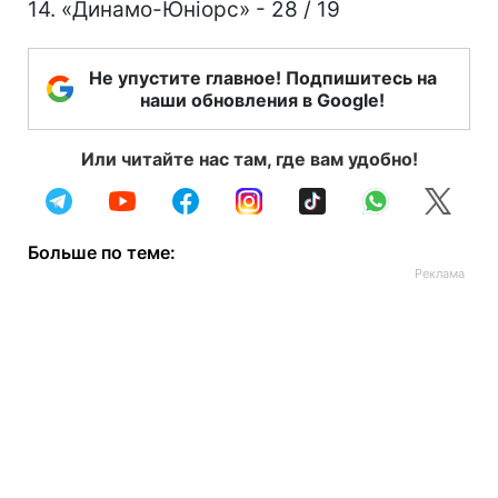
14. «Динамо-Юніорс» - 28 / 19
Не упустите главное! Подпишитесь на
наши обновления в Google!
Или читайте нас там, где вам удобно!
Больше по теме: