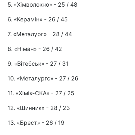
5. «Хімволокно» - 25 / 48
6. «Керамін» - 26 / 45
7. «Металург» - 28 / 44
8. «Німан» - 26 / 42
9. «Вітебськ» - 27 / 31
10. «Металургс» - 27 / 26
11. «Хімік-СКА» - 27 / 25
12. «Шинник» - 28 / 23
13. «Брест» - 26 / 19