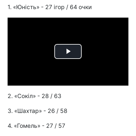
1. «Юність» - 27 ігор / 64 очки
Play
Video
2. «Сокіл» - 28 / 63
3. «Шахтар» - 26 / 58
4. «Гомель» - 27 / 57