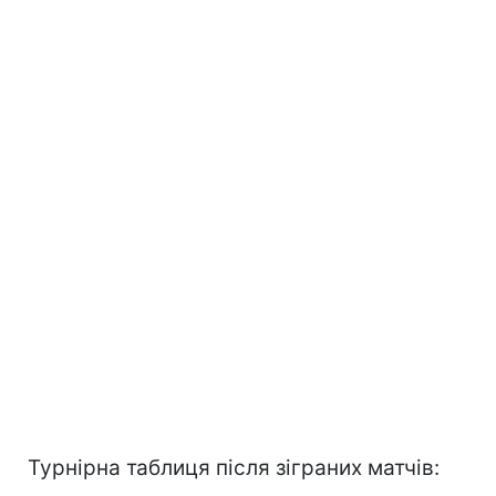
Турнірна таблиця після зіграних матчів: