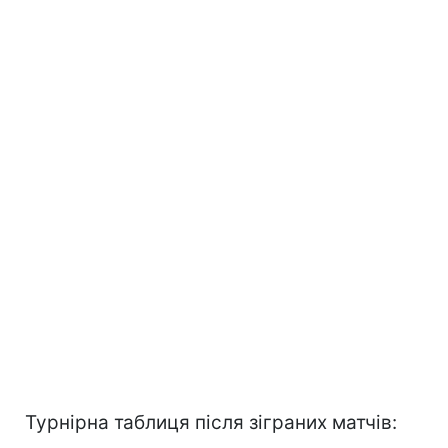
Турнірна таблиця після зіграних матчів: