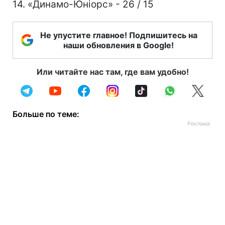
14. «Динамо-Юніорс» - 26 / 15
Не упустите главное! Подпишитесь на
наши обновления в Google!
Или читайте нас там, где вам удобно!
Больше по теме: