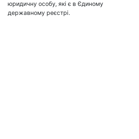
юридичну особу, які є в Єдиному
державному реєстрі.