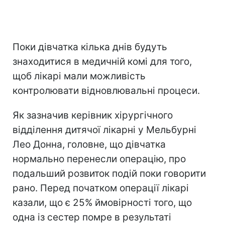
Поки дівчатка кілька днів будуть
знаходитися в медичній комі для того,
щоб лікарі мали можливість
контролювати відновлювальні процеси.
Як зазначив керівник хірургічного
відділення дитячої лікарні у Мельбурні
Лео Донна, головне, що дівчатка
нормально перенесли операцію, про
подальший розвиток подій поки говорити
рано. Перед початком операції лікарі
казали, що є 25% ймовірності того, що
одна із сестер помре в результаті