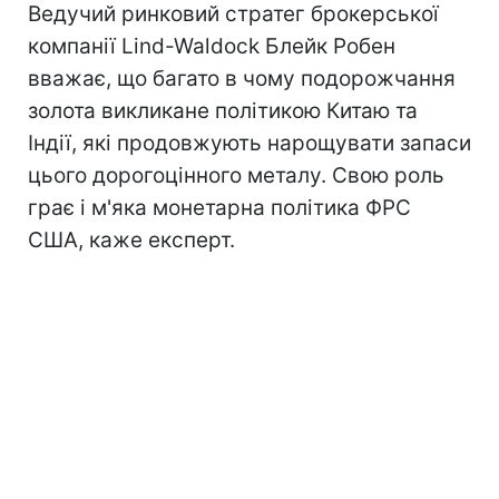
Ведучий ринковий стратег брокерської
компанії Lind-Waldock Блейк Робен
вважає, що багато в чому подорожчання
золота викликане політикою Китаю та
Індії, які продовжують нарощувати запаси
цього дорогоцінного металу. Свою роль
грає і м'яка монетарна політика ФРС
США, каже експерт.