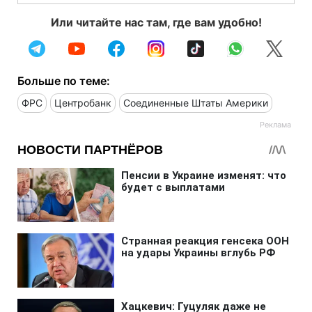
Или читайте нас там, где вам удобно!
Больше по теме:
ФРС
Центробанк
Соединенные Штаты Америки