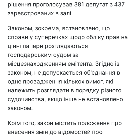
рішення проголосував 381 депутат з 437
зареєстрованих в залі.
Законом, зокрема, встановлено, що
справи у суперечках щодо обліку прав на
цінні папери розглядаються
господарським судом за
місцезнаходженням емітента. Згідно із
законом, не допускається об'єднання в
одне провадження кількох вимог, які
належить розглядати в порядку різного
судочинства, якщо інше не встановлено
законом.
Крім того, закон містить положення про
внесення змін до відомостей про