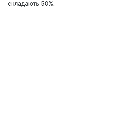
складають 50%.