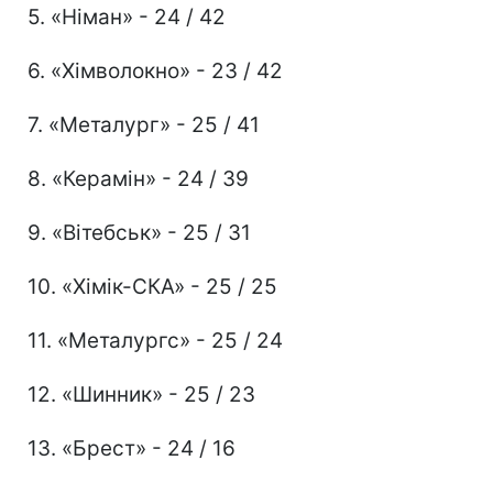
5. «Німан» - 24 / 42
6. «Хімволокно» - 23 / 42
7. «Металург» - 25 / 41
8. «Керамін» - 24 / 39
9. «Вітебськ» - 25 / 31
10. «Хімік-СКА» - 25 / 25
11. «Металургс» - 25 / 24
12. «Шинник» - 25 / 23
13. «Брест» - 24 / 16