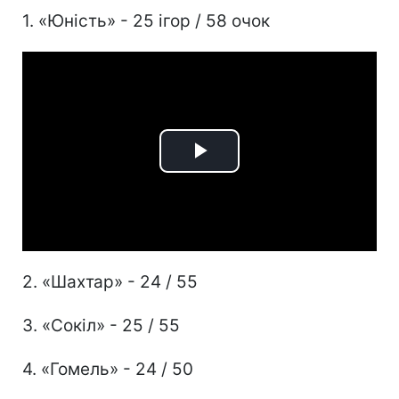
1. «Юність» - 25 ігор / 58 очок
Play
Video
2. «Шахтар» - 24 / 55
3. «Сокіл» - 25 / 55
4. «Гомель» - 24 / 50