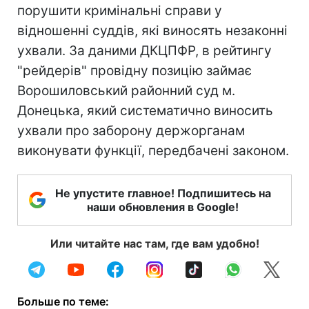
порушити кримінальні справи у
відношенні суддів, які виносять незаконні
ухвали. За даними ДКЦПФР, в рейтингу
"рейдерів" провідну позицію займає
Ворошиловський районний суд м.
Донецька, який систематично виносить
ухвали про заборону держорганам
виконувати функції, передбачені законом.
Не упустите главное! Подпишитесь на
наши обновления в Google!
Или читайте нас там, где вам удобно!
Больше по теме: