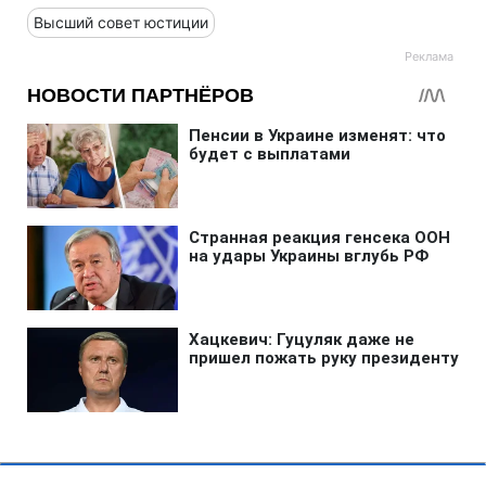
Высший совет юстиции