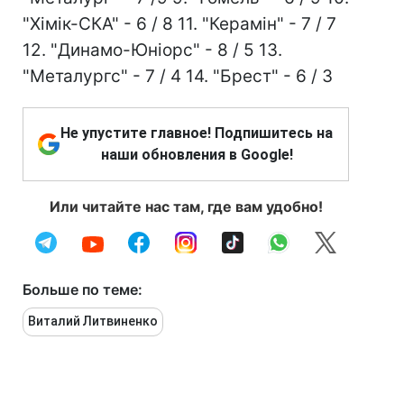
"Хімік-СКА" - 6 / 8 11. "Керамін" - 7 / 7
12. "Динамо-Юніорс" - 8 / 5 13.
"Металургс" - 7 / 4 14. "Брест" - 6 / 3
Не упустите главное! Подпишитесь на
наши обновления в Google!
Или читайте нас там, где вам удобно!
Больше по теме:
Виталий Литвиненко