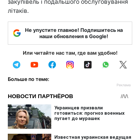
закупівель і подальшого обслуговування
літаків.
Не упустите главное! Подпишитесь на
наши обновления в Google!
Или читайте нас там, где вам удобно!
Больше по теме: