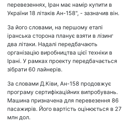
перевезеннях, Іран має намір купити в
України 18 літаків Ан-158", - зазначив він.
За його словами, на першому етапі
іранська сторона планує взяти в лізинг
два літаки. Надалі передбачають
організацію виробництва цієї техніки в
Ірані. У рамках проекту передбачається
зібрати 60 лайнерів.
За словами Д.Ківи, Ан-158 продовжує
програму сертифікаційних випробувань.
Машина призначена для перевезення 86
пасажирів. Його вартість оцінюється в 27
млн дол.