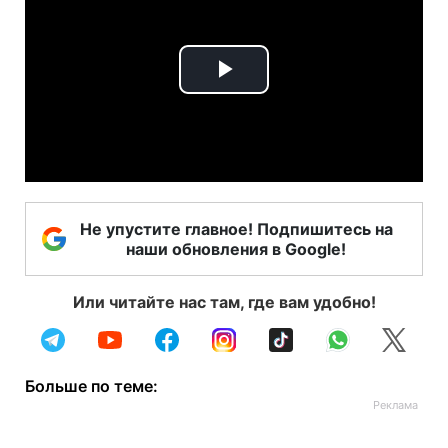
Play
Video
Не упустите главное! Подпишитесь на
наши обновления в Google!
Или читайте нас там, где вам удобно!
Больше по теме: