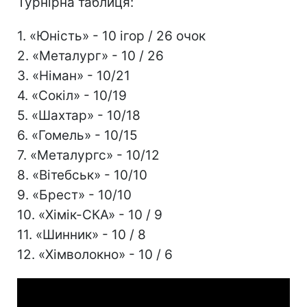
Турнірна таблиця:
1. «Юність» - 10 ігор / 26 очок
2. «Металург» - 10 / 26
3. «Німан» - 10/21
4. «Сокіл» - 10/19
5. «Шахтар» - 10/18
6. «Гомель» - 10/15
7. «Металургс» - 10/12
8. «Вітебськ» - 10/10
9. «Брест» - 10/10
10. «Хімік-СКА» - 10 / 9
11. «Шинник» - 10 / 8
12. «Хімволокно» - 10 / 6