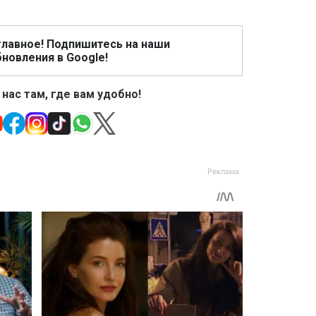
главное! Подпишитесь на наши
новления в Google!
 нас там, где вам удобно!