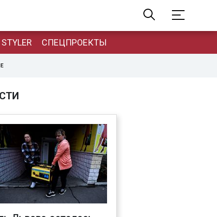
STYLER
СПЕЦПРОЕКТЫ
НЕ
СТИ