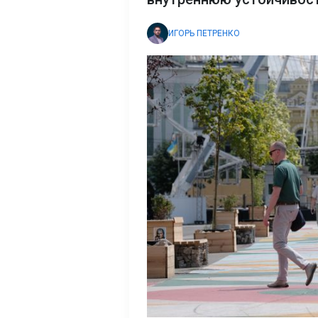
ИГОРЬ ПЕТРЕНКО