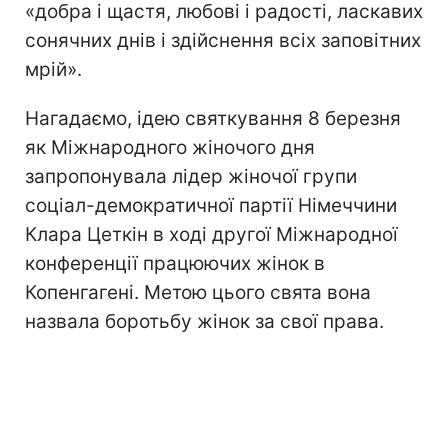
«добра і щастя, любові і радості, ласкавих
сонячних днів і здійснення всіх заповітних
мрій».
Нагадаємо, ідею святкування 8 березня
як Міжнародного жіночого дня
запропонувала лідер жіночої групи
соціал-демократичної партії Німеччини
Клара Цеткін в ході другої Міжнародної
конференції працюючих жінок в
Копенгагені. Метою цього свята вона
назвала боротьбу жінок за свої права.