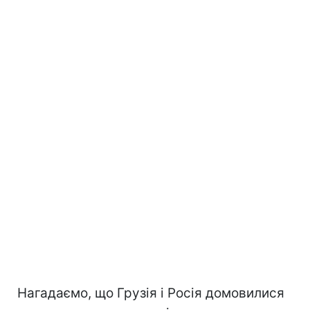
Нагадаємо, що Грузія і Росія домовилися