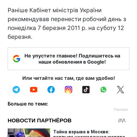
Раніше Кабінет міністрів України
рекомендував перенести робочий день з
понеділка 7 березня 2011 р. на суботу 12
березня.
Не упустите главное! Подпишитесь на
наши обновления в Google!
Или читайте нас там, где вам удобно!
Больше по теме: