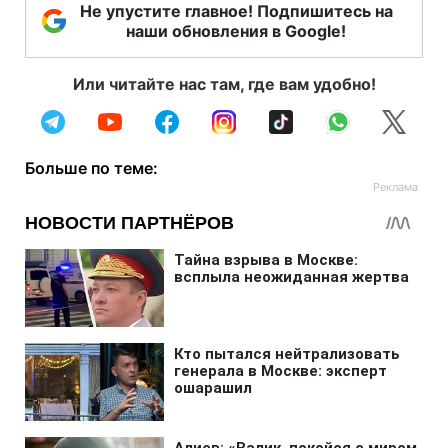
Не упустите главное! Подпишитесь на
наши обновления в Google!
Или читайте нас там, где вам удобно!
Больше по теме: