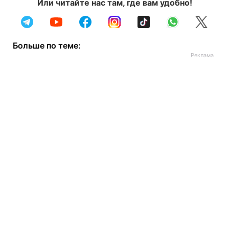
Или читайте нас там, где вам удобно!
Больше по теме: