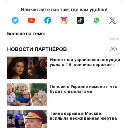
Или читайте нас там, где вам удобно!
Больше по теме: