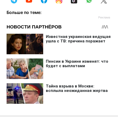
Больше по теме: