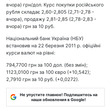
вчора) грн/дол. Курс покупки російського
рубля складає 2,60-2,805 (2,71-2,78 -
вчора), продажу 2,81-2,85 (2,78-2,83 -
вчора) грн за 10 руб.
Національний банк Україна (НБУ)
встановив на 22 березня 2011 р. офіційні
курси валют на рівні:
794,7700 грн за 100 дол. (без змін);
1123,0100 грн за 100 євро (+10,542);
2,7910 грн за 10 руб. (+0,0272).
Не упустите главное! Подпишитесь на
наши обновления в Google!