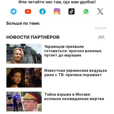
Или читайте нас там, где вам удобно!
Больше по теме: