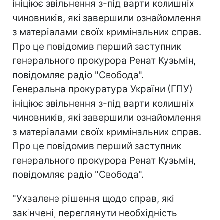
ініціює звільнення з-під варти колишніх
чиновників, які завершили ознайомлення
з матеріалами своїх кримінальних справ.
Про це повідомив перший заступник
генерального прокурора Ренат Кузьмін,
повідомляє радіо "Свобода".
Генеральна прокуратура України (ГПУ)
ініціює звільнення з-під варти колишніх
чиновників, які завершили ознайомлення
з матеріалами своїх кримінальних справ.
Про це повідомив перший заступник
генерального прокурора Ренат Кузьмін,
повідомляє радіо "Свобода".
"Ухвалене рішення щодо справ, які
закінчені, переглянути необхідність