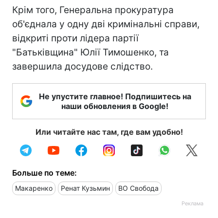
Крім того, Генеральна прокуратура
об'єднала у одну дві кримінальні справи,
відкриті проти лідера партії
"Батьківщина" Юлії Тимошенко, та
завершила досудове слідство.
Не упустите главное! Подпишитесь на
наши обновления в Google!
Или читайте нас там, где вам удобно!
Больше по теме:
Макаренко
Ренат Кузьмин
ВО Свобода