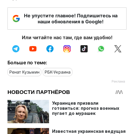
Не упустите главное! Подпишитесь на
наши обновления в Google!
Или читайте нас там, где вам удобно!
Больше по теме:
Ренат Кузьмин
РБК-Украина