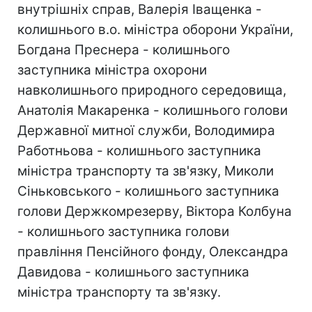
внутрішніх справ, Валерія Іващенка -
колишнього в.о. міністра оборони України,
Богдана Преснера - колишнього
заступника міністра охорони
навколишнього природного середовища,
Анатолія Макаренка - колишнього голови
Державної митної служби, Володимира
Работньова - колишнього заступника
міністра транспорту та зв'язку, Миколи
Сіньковського - колишнього заступника
голови Держкомрезерву, Віктора Колбуна
- колишнього заступника голови
правління Пенсійного фонду, Олександра
Давидова - колишнього заступника
міністра транспорту та зв'язку.