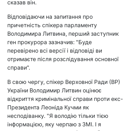
сказав він.
Відповідаючи на запитання про
причетність спікера парламенту
Володимира Литвина, перший заступник
ген прокурора зазначив: "Буде
перевірено всі версії і відповіді ви
отримаєте після розслідування основної
справи".
В свою чергу, спікер Верховної Ради (ВР)
України Володимир Литвин оцінює
відкриття кримінальної справи проти екс-
Президента Леоніда Кучми як
несподіванку. "Я володію тільки тією
інформацією, яку черпаю з ЗМІ. І я