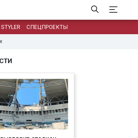
STYLER
СПЕЦПРОЕКТЫ
НЕ
СТИ