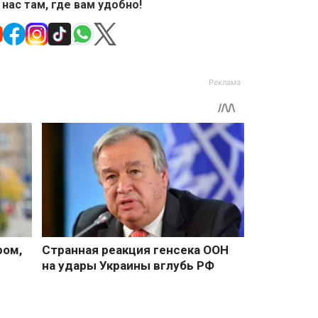
 нас там, где вам удобно!