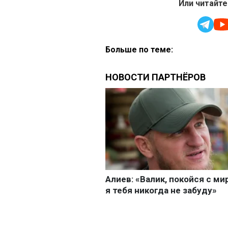
Или читайте
Больше по теме: