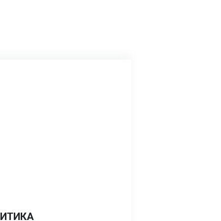
ИТИКА