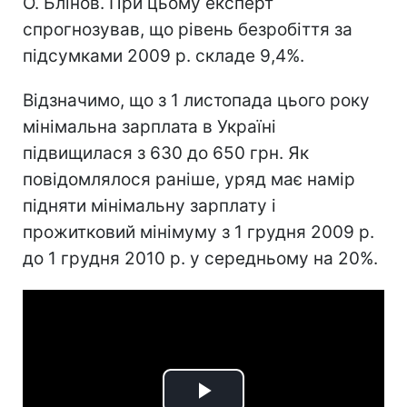
О. Блінов. При цьому експерт
спрогнозував, що рівень безробіття за
підсумками 2009 р. складе 9,4%.
Відзначимо, що з 1 листопада цього року
мінімальна зарплата в Україні
підвищилася з 630 до 650 грн. Як
повідомлялося раніше, уряд має намір
підняти мінімальну зарплату і
прожитковий мінімуму з 1 грудня 2009 р.
до 1 грудня 2010 р. у середньому на 20%.