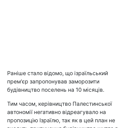
Раніше стало відомо, що ізраїльський
прем'єр запропонував заморозити
будівництво поселень на 10 місяців.
Тим часом, керівництво Палестинської
автономії негативно відреагувало на
пропозицію Ізраїлю, так як в цей план не