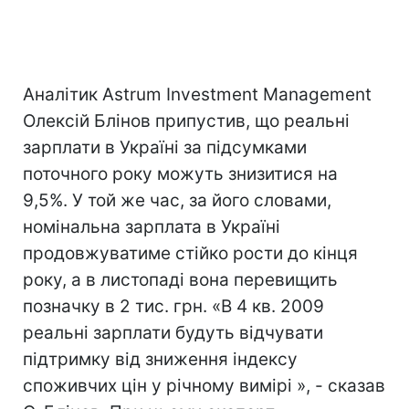
Аналітик Astrum Investment Management
Олексій Блінов припустив, що реальні
зарплати в Україні за підсумками
поточного року можуть знизитися на
9,5%. У той же час, за його словами,
номінальна зарплата в Україні
продовжуватиме стійко рости до кінця
року, а в листопаді вона перевищить
позначку в 2 тис. грн. «В 4 кв. 2009
реальні зарплати будуть відчувати
підтримку від зниження індексу
споживчих цін у річному вимірі », - сказав