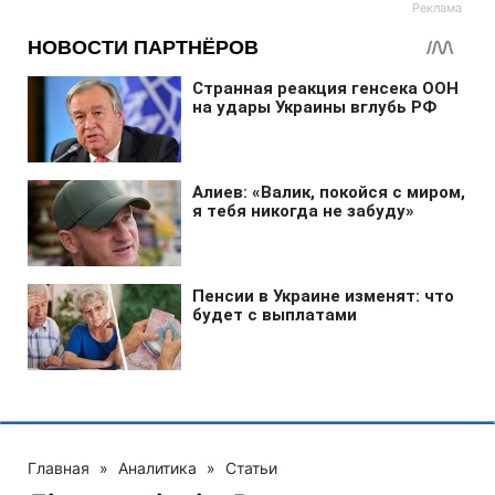
Главная
»
Аналитика
»
Статьи