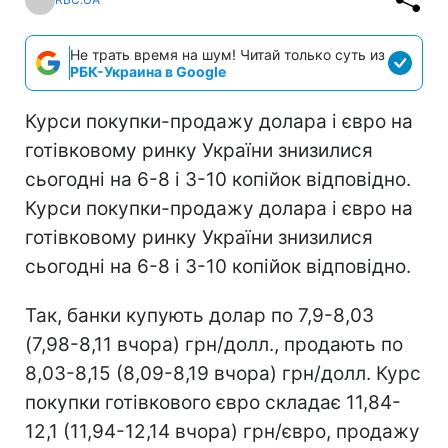
Не трать время на шум! Читай только суть из
РБК-Украина в Google
Курси покупки-продажу долара і євро на
готівковому ринку України знизилися
сьогодні на 6-8 і 3-10 копійок відповідно.
Курси покупки-продажу долара і євро на
готівковому ринку України знизилися
сьогодні на 6-8 і 3-10 копійок відповідно.
Так, банки купують долар по 7,9-8,03
(7,98-8,11 вчора) грн/долл., продають по
8,03-8,15 (8,09-8,19 вчора) грн/долл. Курс
покупки готівкового євро складає 11,84-
12,1 (11,94-12,14 вчора) грн/євро, продажу