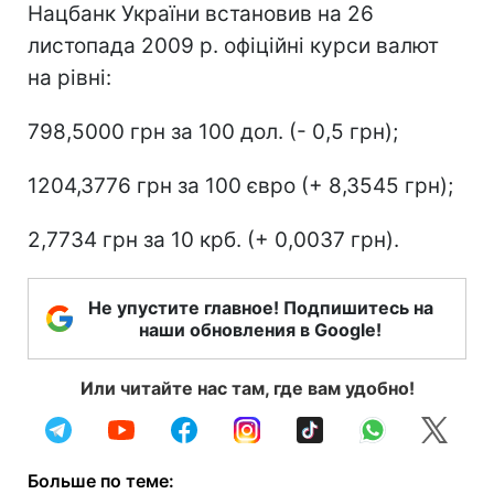
Нацбанк України встановив на 26
листопада 2009 р. офіційні курси валют
на рівні:
798,5000 грн за 100 дол. (- 0,5 грн);
1204,3776 грн за 100 євро (+ 8,3545 грн);
2,7734 грн за 10 крб. (+ 0,0037 грн).
Не упустите главное! Подпишитесь на
наши обновления в Google!
Или читайте нас там, где вам удобно!
Больше по теме: