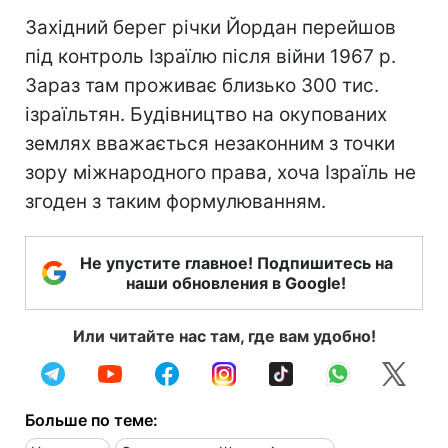
Західний берег річки Йордан перейшов
під контроль Ізраїлю після війни 1967 р.
Зараз там проживає близько 300 тис.
ізраїльтян. Будівництво на окупованих
землях вважається незаконним з точки
зору міжнародного права, хоча Ізраїль не
згоден з таким формулюванням.
Не упустите главное! Подпишитесь на
наши обновления в Google!
Или читайте нас там, где вам удобно!
Больше по теме: