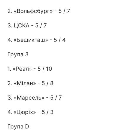
2. «Вольфсбург» - 5 / 7
3. ЦСКА - 5 / 7
4. «Бешикташ» - 5 / 4
Група З
1. «Реал» - 5 / 10
2. «Мілан» - 5 / 8
3. «Марсель» - 5 / 7
4. «Цюріх» - 5 / 3
Група D