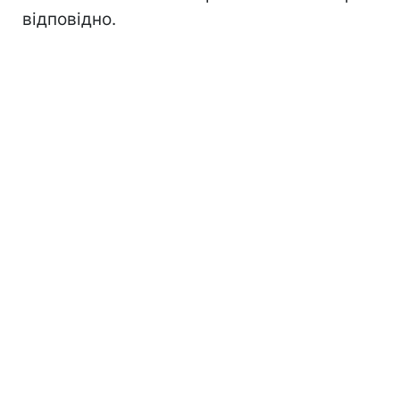
відповідно.