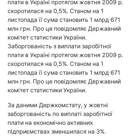
плати в Україні протягом жовтня 2009 р.
скоротилася на 0,5%. Станом на 1
листопада її сума становить 1 млрд 671
млн грн. Про це повідомляє Державний
комітет статистики України.
Заборгованість з виплати заробітної
плати в Україні протягом жовтня 2009 р.
скоротилася на 0,5%. Станом на 1
листопада її сума становить 1 млрд 671
млн грн. Про це повідомляє Державний
комітет статистики України.
За даними Держкомстату, у жовтні
заборгованість по виплаті заробітної
плати на економічно активних
підприємствах зменшилася на 3%.