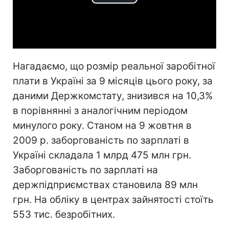
Play
Video
Нагадаємо, що розмір реальної заробітної
плати в Україні за 9 місяців цього року, за
даними Держкомстату, знизився на 10,3%
в порівнянні з аналогічним періодом
минулого року. Станом на 9 жовтня в
2009 р. заборгованість по зарплаті в
Україні складала 1 млрд 475 млн грн.
Заборгованість по зарплаті на
держпідприємствах становила 89 млн
грн. На обліку в центрах зайнятості стоїть
553 тис. безробітних.