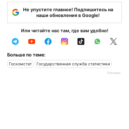
Не упустите главное! Подпишитесь на
наши обновления в Google!
Или читайте нас там, где вам удобно!
Больше по теме:
Госкомстат
Государственная служба статистики