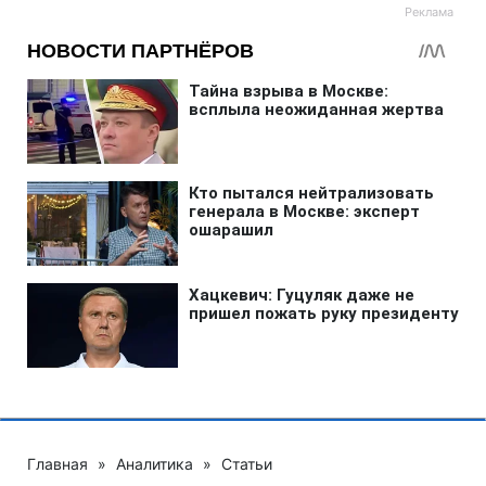
Главная
»
Аналитика
»
Статьи