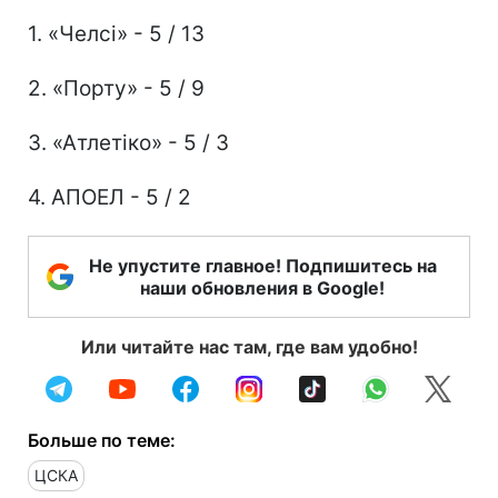
1. «Челсі» - 5 / 13
2. «Порту» - 5 / 9
3. «Атлетіко» - 5 / 3
4. АПОЕЛ - 5 / 2
Не упустите главное! Подпишитесь на
наши обновления в Google!
Или читайте нас там, где вам удобно!
Больше по теме:
ЦСКА