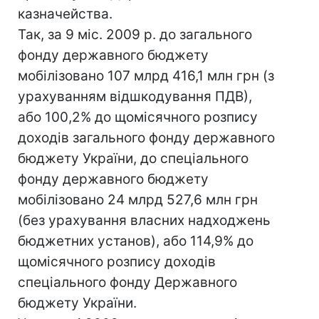
казначейства.
Так, за 9 міс. 2009 р. до загального
фонду державного бюджету
мобілізовано 107 млрд 416,1 млн грн (з
урахуванням відшкодування ПДВ),
або 100,2% до щомісячного розпису
доходів загального фонду державного
бюджету України, до спеціального
фонду державного бюджету
мобілізовано 24 млрд 527,6 млн грн
(без урахування власних надходжень
бюджетних установ), або 114,9% до
щомісячного розпису доходів
спеціального фонду Державного
бюджету України.