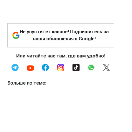
Не упустите главное! Подпишитесь на
наши обновления в Google!
Или читайте нас там, где вам удобно!
Больше по теме: