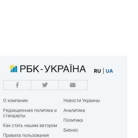
RU
|
UA
О компании
Новости Украины
Редакционная политика и
Аналитика
стандарты
Политика
Как стать нашим автором
Бизнес
Правила пользования