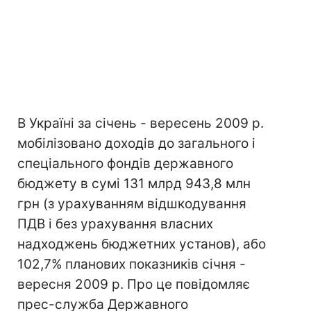
В Україні за січень - вересень 2009 р.
мобілізовано доходів до загального і
спеціального фондів державного
бюджету в сумі 131 млрд 943,8 млн
грн (з урахуванням відшкодування
ПДВ і без урахування власних
надходжень бюджетних установ), або
102,7% планових показників січня -
вересня 2009 р. Про це повідомляє
прес-служба Державного