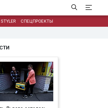
STYLER
СПЕЦПРОЕКТЫ
СТИ