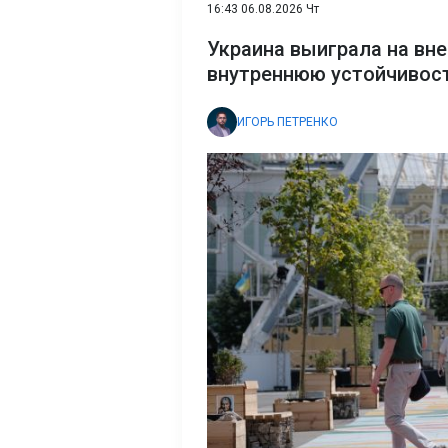
16:43 06.08.2026 Чт
Украина выиграла на вне
внутреннюю устойчивост
ИГОРЬ ПЕТРЕНКО