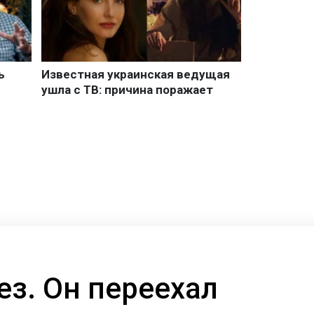
ез. Он переехал