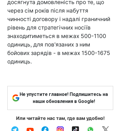
досягнута домовленість про те, що
через сім років після набуття
чинності договору і надалі граничний
рівень для стратегічних носіїв
знаходитиметься в межах 500-1100
одиниць, для пов'язаних з ним
бойових зарядів - в межах 1500-1675
одиниць.
Не упустите главное! Подпишитесь на
наши обновления в Google!
Или читайте нас там, где вам удобно!