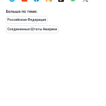
Больше по теме:
Российская Федерация
Соединенные Штаты Америки