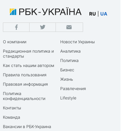
RU
|
UA
О компании
Новости Украины
Редакционная политика и
Аналитика
стандарты
Политика
Как стать нашим автором
Бизнес
Правила пользования
Жизнь
Правовая информация
Развлечения
Политика
Lifestyle
конфиденциальности
Контакты
Команда
Вакансии в РБК-Украина