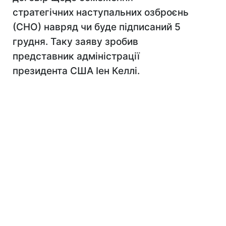
стратегічних наступальних озброєнь
(СНО) навряд чи буде підписаний 5
грудня. Таку заяву зробив
представник адміністрації
президента США Іен Келлі.