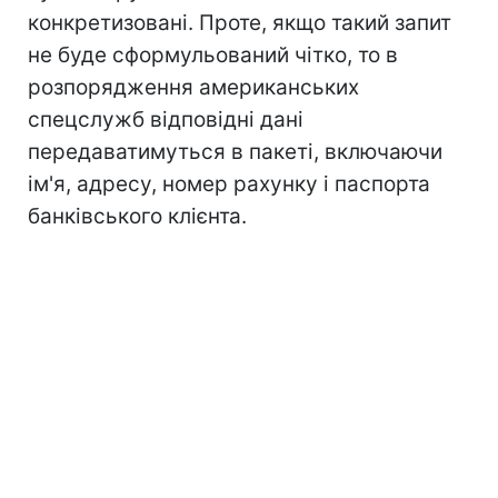
конкретизовані. Проте, якщо такий запит
не буде сформульований чітко, то в
розпорядження американських
спецслужб відповідні дані
передаватимуться в пакеті, включаючи
ім'я, адресу, номер рахунку і паспорта
банківського клієнта.