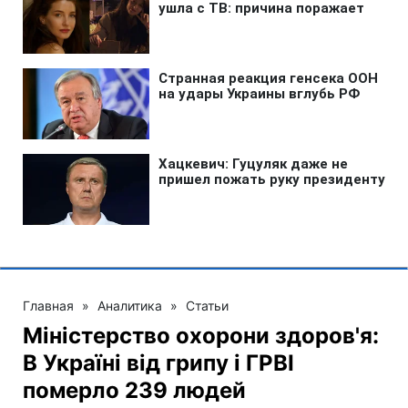
Главная
»
Аналитика
»
Статьи
Міністерство охорони здоров'я:
В Україні від грипу і ГРВІ
померло 239 людей