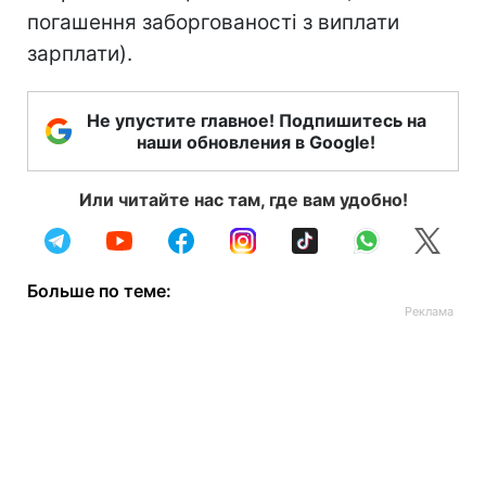
погашення заборгованості з виплати
зарплати).
Не упустите главное! Подпишитесь на
наши обновления в Google!
Или читайте нас там, где вам удобно!
Больше по теме: