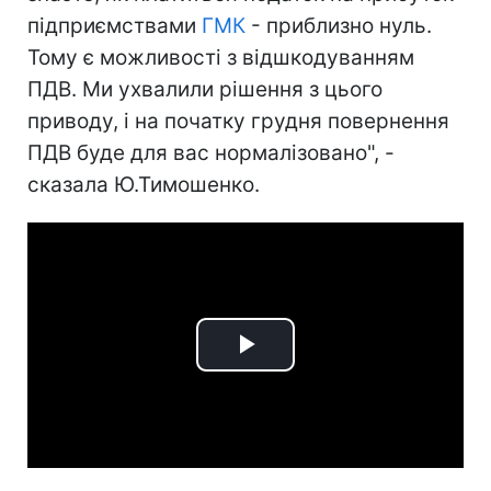
підприємствами
ГМК
- приблизно нуль.
Тому є можливості з відшкодуванням
ПДВ. Ми ухвалили рішення з цього
приводу, і на початку грудня повернення
ПДВ буде для вас нормалізовано", -
сказала Ю.Тимошенко.
Play
Video