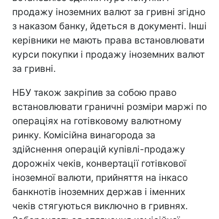
продажу іноземних валют за гривні згідно
з наказом банку, йдеться в документі. Інші
керівники не мають права встановлювати
курси покупки і продажу іноземних валют
за гривні.
НБУ також закріпив за собою право
встановлювати граничні розміри маржі по
операціях на готівковому валютному
ринку. Комісійна винагорода за
здійснення операцій купівлі-продажу
дорожніх чеків, конвертації готівкової
іноземної валюти, прийняття на інкасо
банкнотів іноземних держав і іменних
чеків стягуються виключно в гривнях.