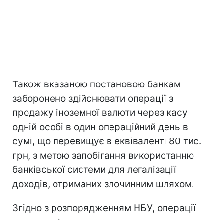
Також вказаною постановою банкам
заборонено здійснювати операції з
продажу іноземної валюти через касу
одній особі в один операційний день в
сумі, що перевищує в еквіваленті 80 тис.
грн, з метою запобігання використанню
банківської системи для легалізації
доходів, отриманих злочинним шляхом.
Згідно з розпорядженням НБУ, операції