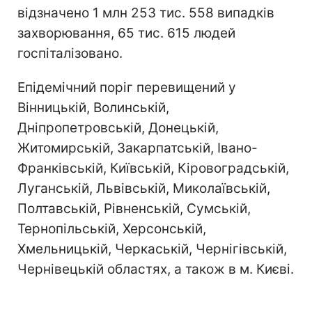
відзначено 1 млн 253 тис. 558 випадків
захворювання, 65 тис. 615 людей
госпіталізовано.
Епідемічний поріг перевищений у
Вінницькій, Волинській,
Дніпропетровській, Донецькій,
Житомирській, Закарпатській, Івано-
Франківській, Київській, Кіровоградській,
Луганській, Львівській, Миколаївській,
Полтавській, Рівненській, Сумській,
Тернопільській, Херсонській,
Хмельницькій, Черкаській, Чернігівській,
Чернівецькій областях, а також в м. Києві.