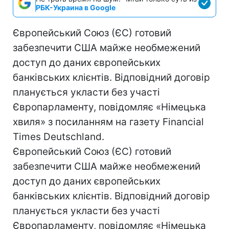
РБК-Украина в Google
Європейський Союз (ЄС) готовий
забезпечити США майже необмежений
доступ до даних європейських
банківських клієнтів. Відповідний договір
планується укласти без участі
Європарламенту, повідомляє «Німецька
хвиля» з посиланням на газету Financial
Times Deutschland.
Європейський Союз (ЄС) готовий
забезпечити США майже необмежений
доступ до даних європейських
банківських клієнтів. Відповідний договір
планується укласти без участі
Європарламенту, повідомляє «Німецька