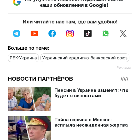
наши обновления в Google!
Или читайте нас там, где вам удобно!
Больше по теме:
РБК-Украина
Украинский кредитно-банковский союз