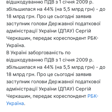
відшкодуванню ПДВ з 1 січня 2009 р.
збільшилася на 44% (на 5,5 млрд грн) - до
18 млрд грн. Про це сьогодні заявив
заступник голови Державної податкової
адміністрації України (ДПАУ) Сергій
Черкашин, передає кореспондент РБК-
Україна.
В Україні заборгованість по
відшкодуванню ПДВ з 1 січня 2009 р.
збільшилася на 44% (на 5,5 млрд грн) - до
18 млрд грн. Про це сьогодні заявив
заступник голови Державної податкової
адміністрації України (ДПАУ) Сергій
Черкашин, передає кореспондент
РБК-
Україна
.