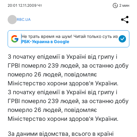
20:01 12.11.2009 Чт
2 мин
RBC.UA
Не трать время на шум! Читай только суть из
РБК-Украина в Google
З початку епідемії в Україні від грипу і
ГРВІ померло 239 людей, за останню добу
померло 26 людей, повідомляє
Міністерство хорони здоров'я України.
З початку епідемії в Україні від грипу і
ГРВІ померло 239 людей, за останню добу
померло 26 людей, повідомляє
Міністерство хорони здоров'я України.
За даними відомства, всього в країні