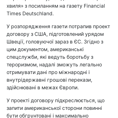
хвиля» з посиланням на газету Financial
Times Deutschland.
У розпорядження газети потрапив проект
договору з США, підготовлений урядом
Швеції, головуючої зараз в ЄС. Згідно з
цим документом, американські
спецслужби, які ведуть боротьбу з
тероризмом, надалі зможуть легально
отримувати дані про міжнародні і
внутрідержавні грошові перекази,
здійснювані в межах Європи.
У проекті договору підкреслюється, що
запити американської сторони повинні
бути обгрунтовані і максимально