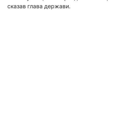
сказав глава держави.