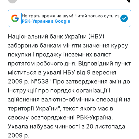
Не трать время на шум! Читай только суть из
РБК-Украина в Google
Національний банк України (НБУ)
заборонив банкам міняти значення курсу
покупки і продажу іноземних валют
протягом робочого дня. Відповідний пункт
міститься в ухвалі НБУ від 9 вересня
2009 р. №538 "Про затвердження змін до
Інструкції про порядок організації і
здійснення валютно-обмінних операцій на
території України", текст якого має в
своєму розпорядженні РБК-Україна.
Ухвала набуває чинності з 20 листопада
2009 р.