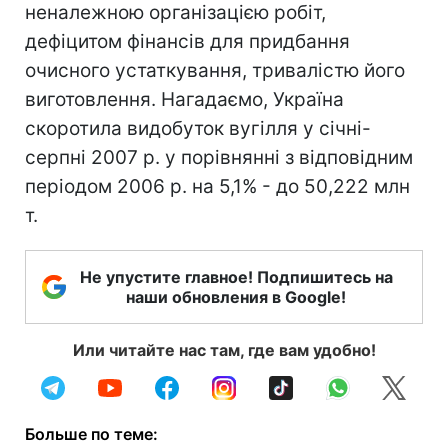
неналежною організацією робіт,
дефіцитом фінансів для придбання
очисного устаткування, тривалістю його
виготовлення. Нагадаємо, Україна
скоротила видобуток вугілля у січні-
серпні 2007 р. у порівнянні з відповідним
періодом 2006 р. на 5,1% - до 50,222 млн
т.
Не упустите главное! Подпишитесь на
наши обновления в Google!
Или читайте нас там, где вам удобно!
Больше по теме: