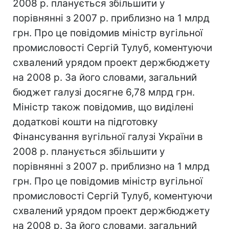
2008 р. планується збільшити у
порівнянні з 2007 р. приблизно на 1 млрд
грн. Про це повідомив міністр вугільної
промисловості Сергій Тулуб, коментуючи
схвалений урядом проект держбюджету
на 2008 р. За його словами, загальний
бюджет галузі досягне 6,78 млрд грн.
Міністр також повідомив, що виділені
додаткові кошти на підготовку
Фінансування вугільної галузі України в
2008 р. планується збільшити у
порівнянні з 2007 р. приблизно на 1 млрд
грн. Про це повідомив міністр вугільної
промисловості Сергій Тулуб, коментуючи
схвалений урядом проект держбюджету
на 2008 р. За його словами, загальний