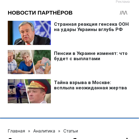
Главная
»
Аналитика
»
Статьи