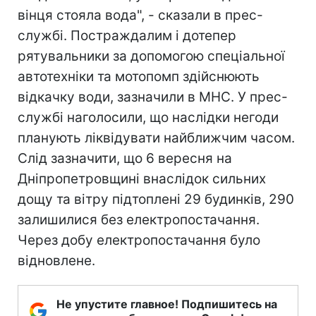
вінця стояла вода", - сказали в прес-
службі. Постраждалим і дотепер
рятувальники за допомогою спеціальної
автотехніки та мотопомп здійснюють
відкачку води, зазначили в МНС. У прес-
службі наголосили, що наслідки негоди
планують ліквідувати найближчим часом.
Слід зазначити, що 6 вересня на
Дніпропетровщині внаслідок сильних
дощу та вітру підтоплені 29 будинків, 290
залишилися без електропостачання.
Через добу електропостачання було
відновлене.
Не упустите главное! Подпишитесь на