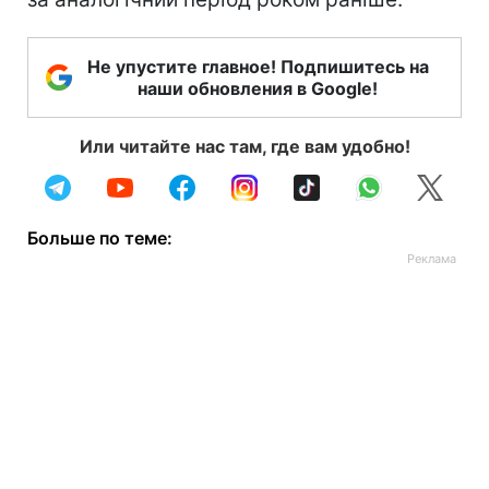
Не упустите главное! Подпишитесь на
наши обновления в Google!
Или читайте нас там, где вам удобно!
Больше по теме: