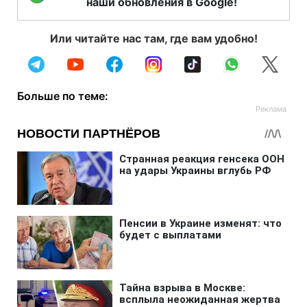
наши обновления в Google!
Или читайте нас там, где вам удобно!
Больше по теме: