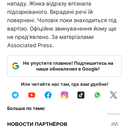
нападу. Жінка відразу впізнала
підозрюваного. Вкрадені речі їй
повернені. Чоловік поки знаходиться під
вартою. Офіційне звинувачення йому ще
не пред'явлено. За матеріалами
Associated Press.
Не упустите главное! Подпишитесь на
наши обновления в Google!
Или читайте нас там, где вам удобно!
Больше по теме: