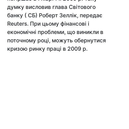
думку висловив глава Світового
банку ( СБ) Роберт Зеллік, передає
Reuters. При цьому фінансові і
економічні проблеми, що виникли в
поточному році, можуть обернутися
кризою ринку праці в 2009 р.