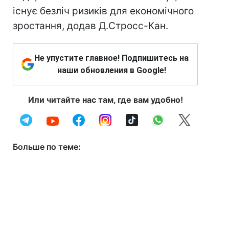
існує безліч ризиків для економічного
зростання, додав Д.Стросс-Кан.
Не упустите главное! Подпишитесь на
наши обновления в Google!
Или читайте нас там, где вам удобно!
Больше по теме: