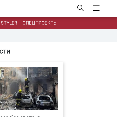
STYLER
СПЕЦПРОЕКТЫ
СТИ