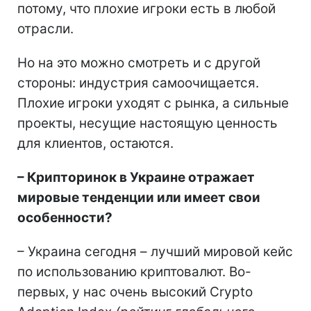
потому, что плохие игроки есть в любой
отрасли.
Но на это можно смотреть и с другой
стороны: индустрия самоочищается.
Плохие игроки уходят с рынка, а сильные
проекты, несущие настоящую ценность
для клиентов, остаются.
– Крипторинок в Украине отражает
мировые тенденции или имеет свои
особенности?
– Украина сегодня – лучший мировой кейс
по использованию криптовалют. Во-
первых, у нас очень высокий Crypto