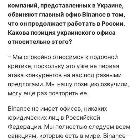
компаний, представленных в Украине,
обвиняют главный офис Binance в том,
что он продолжает работать в России.
Какова позиция украинского офиса
относительно этого?
– Мы спокойно относимся к подобной
критике, поскольку это уже не первая
атака конкурентов на нас под разными
предлогами. Мы нашу позицию озвучили,
могу еще раз повторить ее.
Binance не имеет офисов, никаких
юридических лиц в Российской
Федерации. Мы полностью следуем всем
санкциям, которые есть в мире. Binance –