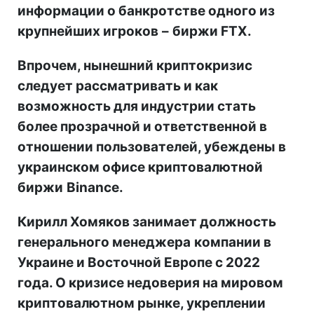
информации о банкротстве одного из
крупнейших игроков
–
биржи FTX.
Впрочем, нынешний криптокризис
следует рассматривать и как
возможность для индустрии стать
более прозрачной и ответственной в
отношении пользователей, убеждены в
украинском офисе криптовалютной
биржи
Binance.
Кирилл Хомяков занимает должность
генерального менеджера
компании в
Украине и Восточной Европе с 2022
года. О кризисе недоверия на мировом
криптовалютном рынке, укреплении