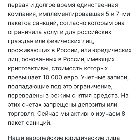
первая и долгое время единственная
компания, имплементировавшая 5 и 7-ми
пакетов санкций, согласно которым она
ограничила услуги для российских
граждан или физических лиц,
проживающих в России, или юридических
лиц, основанных в России, имеющих
криптоактивы, стоимость которых
превышает 10 000 евро. Учетные записи,
подпадающие под это ограничение,
переведены в режим снятия средств. На
этих счетах запрещены депозиты или
торговля. Сейчас мы активно изучаем 8
пакет санкций.
Наши европейские юридические лица