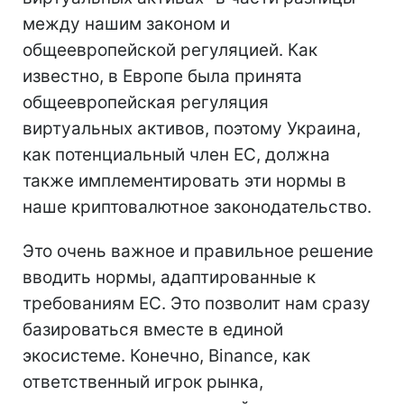
между нашим законом и
общеевропейской регуляцией. Как
известно, в Европе была принята
общеевропейская регуляция
виртуальных активов, поэтому Украина,
как потенциальный член ЕС, должна
также имплементировать эти нормы в
наше криптовалютное законодательство.
Это очень важное и правильное решение
вводить нормы, адаптированные к
требованиям ЕС. Это позволит нам сразу
базироваться вместе в единой
экосистеме. Конечно, Binance, как
ответственный игрок рынка,