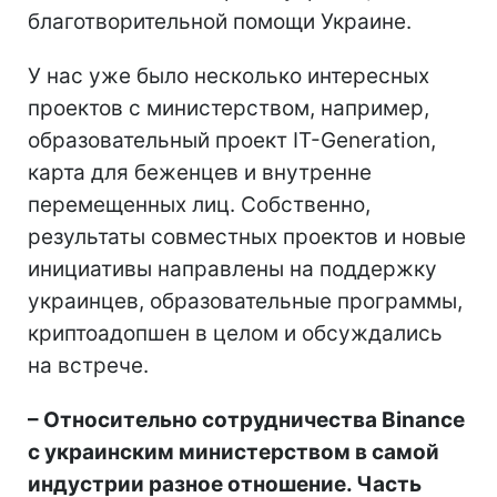
благотворительной помощи Украине.
У нас уже было несколько интересных
проектов с министерством, например,
образовательный проект IT-Generation,
карта для беженцев и внутренне
перемещенных лиц. Собственно,
результаты совместных проектов и новые
инициативы направлены на поддержку
украинцев, образовательные программы,
криптоадопшен в целом и обсуждались
на встрече.
– Относительно сотрудничества Binance
с украинским министерством в самой
индустрии разное отношение. Часть