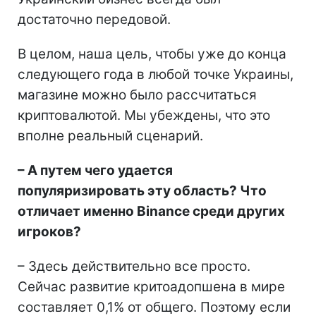
достаточно передовой.
В целом, наша цель, чтобы уже до конца
следующего года в любой точке Украины,
магазине можно было рассчитаться
криптовалютой. Мы убеждены, что это
вполне реальный сценарий.
– А путем чего удается
популяризировать эту область? Что
отличает именно Binance среди других
игроков?
– Здесь действительно все просто.
Сейчас развитие критоадопшена в мире
составляет 0,1% от общего. Поэтому если