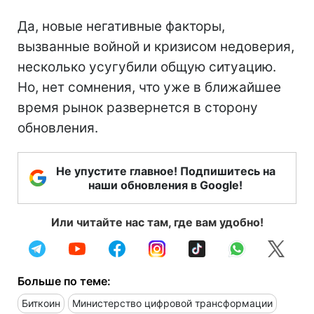
Да, новые негативные факторы,
вызванные войной и кризисом недоверия,
несколько усугубили общую ситуацию.
Но, нет сомнения, что уже в ближайшее
время рынок развернется в сторону
обновления.
Не упустите главное! Подпишитесь на
наши обновления в Google!
Или читайте нас там, где вам удобно!
Больше по теме:
Биткоин
Министерство цифровой трансформации