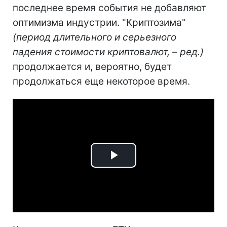
последнее время события не добавляют
оптимизма индустрии. "Криптозима"
(период длительного и серьезного
падения стоимости криптовалют, – ред.)
продолжается и, вероятно, будет
продолжаться еще некоторое время.
Play
Video