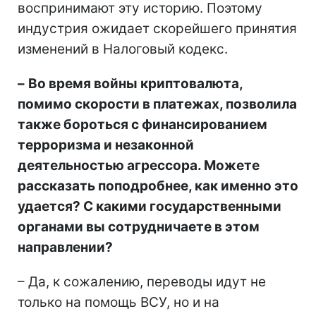
воспринимают эту историю. Поэтому
индустрия ожидает скорейшего принятия
изменений в Налоговый кодекс.
–
Во время войны криптовалюта,
помимо скорости в платежах, позволила
также бороться с финансированием
терроризма и незаконной
деятельностью агрессора. Можете
рассказать поподробнее, как именно это
удается? С какими государственными
органами вы сотрудничаете в этом
направлении?
– Да, к сожалению, переводы идут не
только на помощь ВСУ, но и на