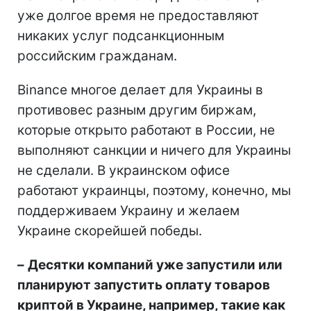
уже долгое время не предоставляют
никаких услуг подсанкционным
российским гражданам.
Binance многое делает для Украины в
противовес разным другим биржам,
которые открыто работают в России, не
выполняют санкции и ничего для Украины
не сделали. В украинском офисе
работают украинцы, поэтому, конечно, мы
поддерживаем Украину и желаем
Украине скорейшей победы.
–
Десятки компаний уже запустили или
планируют запустить оплату товаров
криптой в Украине, например, такие как