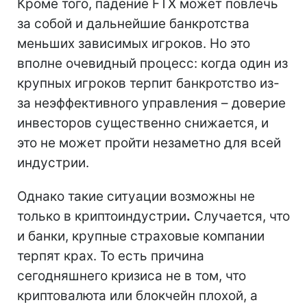
Кроме того, падение FTX может повлечь
за собой и дальнейшие банкротства
меньших зависимых игроков. Но это
вполне очевидный процесс: когда один из
крупных игроков терпит банкротство из-
за неэффективного управления – доверие
инвесторов существенно снижается, и
это не может пройти незаметно для всей
индустрии.
Однако такие ситуации возможны не
только в криптоиндустрии
.
Случается, что
и банки, крупные страховые компании
терпят крах. То есть причина
сегодняшнего кризиса не в том, что
криптовалюта или блокчейн плохой, а