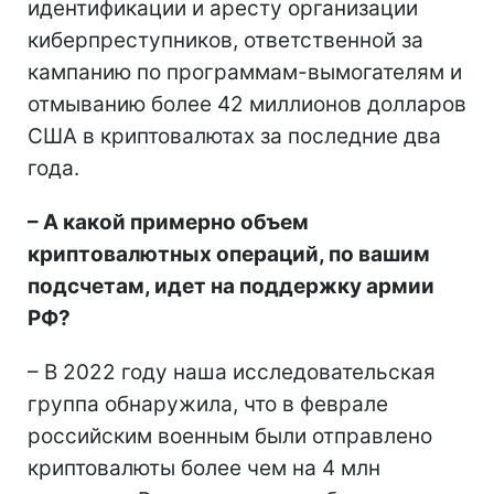
идентификации и аресту организации
киберпреступников, ответственной за
кампанию по программам-вымогателям и
отмыванию более 42 миллионов долларов
США в криптовалютах за последние два
года.
– А какой примерно объем
криптовалютных операций, по вашим
подсчетам, идет на поддержку армии
РФ?
– В 2022 году наша исследовательская
группа обнаружила, что в феврале
российским военным были отправлено
криптовалюты более чем на 4 млн