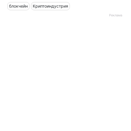
блокчейн
Криптоиндустрия