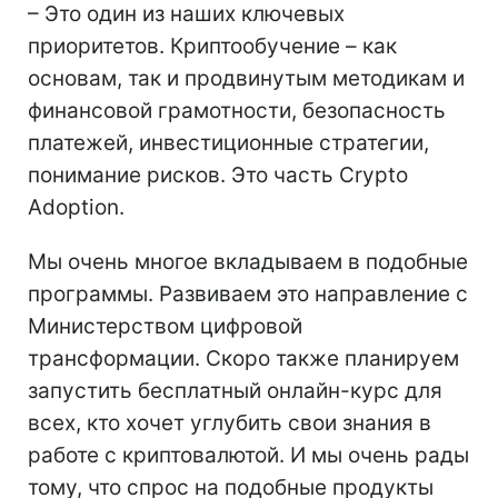
– Это один из наших ключевых
приоритетов. Криптообучение – как
основам, так и продвинутым методикам и
финансовой грамотности, безопасность
платежей, инвестиционные стратегии,
понимание рисков. Это часть Crypto
Adoption.
Мы очень многое вкладываем в подобные
программы. Развиваем это направление с
Министерством цифровой
трансформации. Скоро также планируем
запустить бесплатный онлайн-курс для
всех, кто хочет углубить свои знания в
работе с криптовалютой. И мы очень рады
тому, что спрос на подобные продукты