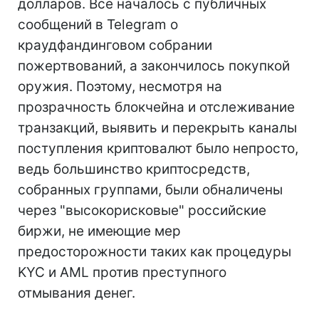
долларов. Все началось с публичных
сообщений в Telegram о
краудфандинговом собрании
пожертвований, а закончилось покупкой
оружия. Поэтому, несмотря на
прозрачность блокчейна и отслеживание
транзакций, выявить и перекрыть каналы
поступления криптовалют было непросто,
ведь большинство криптосредств,
собранных группами, были обналичены
через "высокорисковые" российские
биржи, не имеющие мер
предосторожности таких как процедуры
KYC и AML против преступного
отмывания денег.