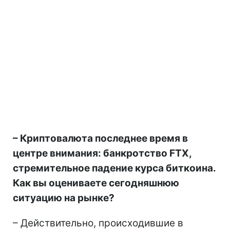
– Криптовалюта последнее время в
центре внимания: банкротство FTX,
стремительное падение курса биткоина.
Как вы оцениваете сегодняшнюю
ситуацию на рынке?
– Действительно, происходившие в