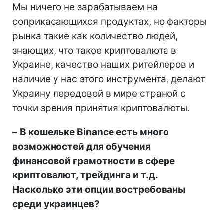
Мы ничего не зарабатываем на
соприкасающихся продуктах, но факторы
рынка такие как количество людей,
знающих, что такое криптовалюта в
Украине, качество наших ритейлеров и
наличие у нас этого инструмента, делают
Украину передовой в мире страной с
точки зрения принятия криптовалюты.
–
В кошельке Binance есть много
возможностей для обучения
финансовой грамотности в сфере
криптовалют, трейдинга и т.д.
Насколько эти опции востребованы
среди украинцев?