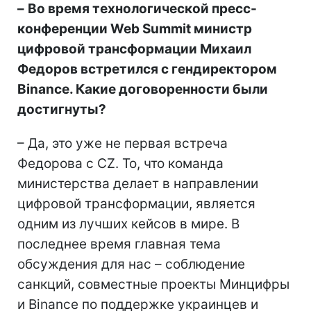
–
Во время технологической пресс-
конференции Web Summit министр
цифровой трансформации Михаил
Федоров встретился с гендиректором
Binance. Какие договоренности были
достигнуты?
– Да, это уже не первая встреча
Федорова с CZ. То, что команда
министерства делает в направлении
цифровой трансформации, является
одним из лучших кейсов в мире. В
последнее время главная тема
обсуждения для нас – соблюдение
санкций, совместные проекты Минцифры
и Binance по поддержке украинцев и