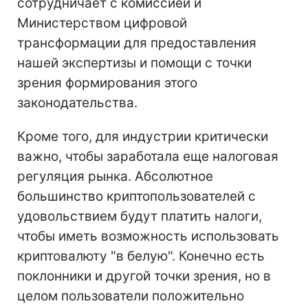
сотрудничает с комиссией и
Министерством цифровой
трансформации для предоставления
нашей экспертизы и помощи с точки
зрения формирования этого
законодательства.
Кроме того, для индустрии критически
важно, чтобы заработала еще налоговая
регуляция рынка. Абсолютное
большинство криптопользователей с
удовольствием будут платить налоги,
чтобы иметь возможность использовать
криптовалюту "в белую". Конечно есть
поклонники и другой точки зрения, но в
целом пользователи положительно