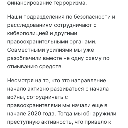
финансирование терроризма.
Наши подразделения по безопасности и
расследованиям сотрудничают с
киберполицией и другими
правоохранительными органами.
Совместными усилиями мы уже
разоблачили вместе не одну схему по
отмыванию средств.
Несмотря на то, что это направление
начало активно развиваться с начала
войны, сотрудничать с
правоохранителями мы начали еще в
начале 2020 года. Тогда мы обнаружили
преступную активность, что привело к