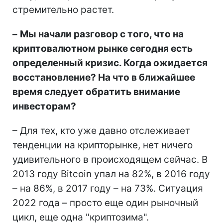
стремительно растет.
–
Мы начали разговор с того, что на
криптовалютном рынке сегодня есть
определенный кризис. Когда ожидается
восстановление? На что в ближайшее
время следует обратить внимание
инвесторам?
– Для тех, кто уже давно отслеживает
тенденции на крипторынке, нет ничего
удивительного в происходящем сейчас. В
2013 году Bitcoin упал на 82%, в 2016 году
– на 86%, в 2017 году – на 73%. Ситуация
2022 года – просто еще один рыночный
цикл, еще одна "криптозима".