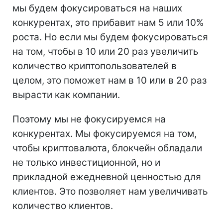
мы будем фокусироваться на наших
конкурентах, это прибавит нам 5 или 10%
роста. Но если мы будем фокусироваться
на том, чтобы в 10 или 20 раз увеличить
количество криптопользователей в
целом, это поможет нам в 10 или в 20 раз
вырасти как компании.
Поэтому мы не фокусируемся на
конкурентах. Мы фокусируемся на том,
чтобы криптовалюта, блокчейн обладали
не только инвестиционной, но и
прикладной ежедневной ценностью для
клиентов. Это позволяет нам увеличивать
количество клиентов.