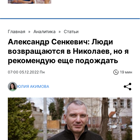
Главная
»
Аналитика
»
Статьи
Александр Сенкевич: Люди
возвращаются в Николаев, но я
рекомендую еще подождать
07:00 05.12.2022 Пн
19 мин
ЮЛИЯ АКИМОВА