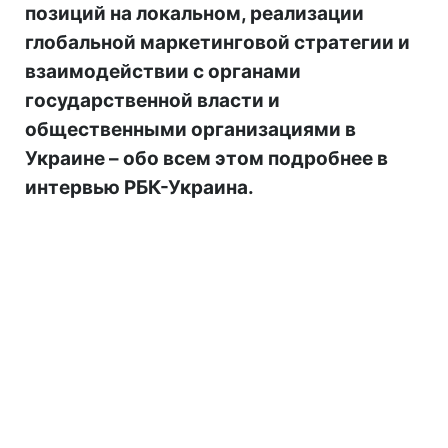
позиций на локальном, реализации
глобальной маркетинговой стратегии и
взаимодействии с органами
государственной власти и
общественными организациями в
Украине – обо всем этом подробнее в
интервью РБК-Украина.