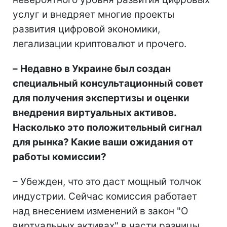
услуг и внедряет многие проекты
развития цифровой экономики,
легализации криптовалют и прочего.
–
Недавно в Украине был создан
специальный консультационный совет
для получения экспертизы и оценки
внедрения виртуальных активов.
Насколько это положительный сигнал
для рынка? Какие ваши ожидания от
работы комиссии?
– Убежден, что это даст мощный толчок
индустрии. Сейчас комиссия работает
над внесением изменений в закон "О
виртуальных активах" в части разницы