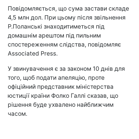
Повідомляється, що сума застави складе
4,5 млн дол. При цьому після звільнення
Р.Поланські знаходитиметься під
домашнім арештом під пильним
спостереженням слідства, повідомляє
Associated Press.
У звинувачення є за законом 10 днів для
того, щоб подати апеляцію, проте
офіційний представник міністерства
юстиції країни Фолко Галлі сказав, що
рішення буде ухвалено найближчим
часом.