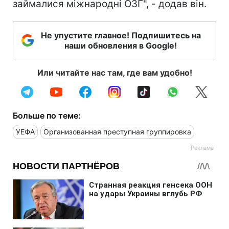
займалися міжнародні ОЗГ", - додав він.
Не упустите главное! Подпишитесь на
наши обновления в Google!
Или читайте нас там, где вам удобно!
Больше по теме:
УЕФА
Организованная преступная группировка