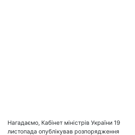
Нагадаємо, Кабінет міністрів України 19
листопада опублікував розпорядження