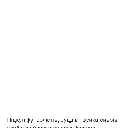
Підкуп футболістів, суддів і функціонерів