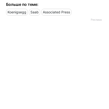
Больше по теме:
Koenigsegg
Saab
Associated Press