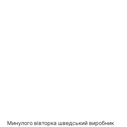
Минулого вівторка шведський виробник