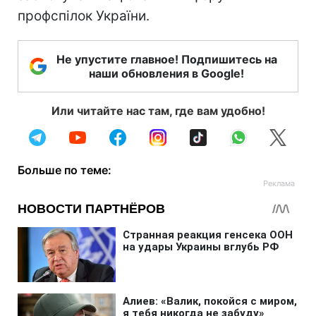
профспілок України.
Не упустите главное! Подпишитесь на
наши обновления в Google!
Или читайте нас там, где вам удобно!
Больше по теме: