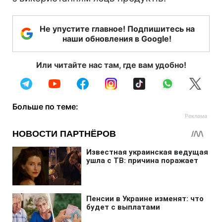
Не упустите главное! Подпишитесь на
наши обновления в Google!
Или читайте нас там, где вам удобно!
Больше по теме: