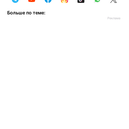
Больше по теме: