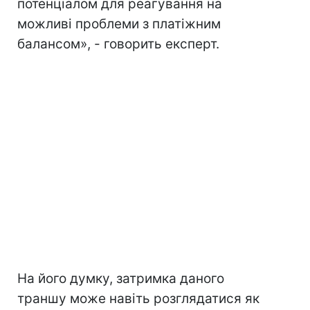
потенціалом для реагування на
можливі проблеми з платіжним
балансом», - говорить експерт.
На його думку, затримка даного
траншу може навіть розглядатися як