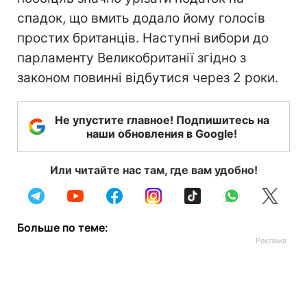
спадок, що вмить додало йому голосів
простих британців. Наступні вибори до
парламенту Великобританії згідно з
законом повинні відбутися через 2 роки.
Не упустите главное! Подпишитесь на
наши обновления в Google!
Или читайте нас там, где вам удобно!
Больше по теме: