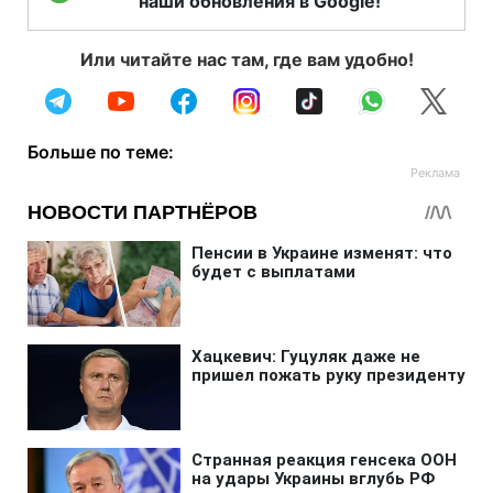
наши обновления в Google!
Или читайте нас там, где вам удобно!
Больше по теме: