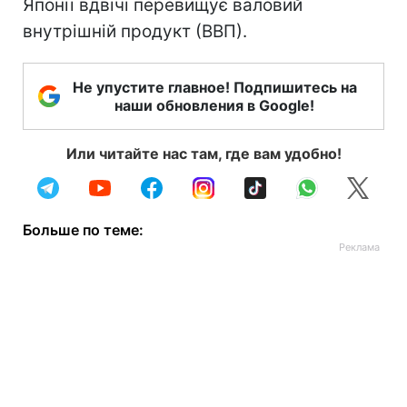
Японії вдвічі перевищує валовий
внутрішній продукт (ВВП).
Не упустите главное! Подпишитесь на
наши обновления в Google!
Или читайте нас там, где вам удобно!
Больше по теме: