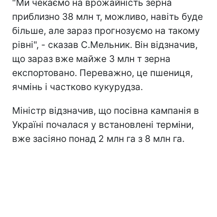
"Ми чекаємо на врожайність зерна
приблизно 38 млн т, можливо, навіть буде
більше, але зараз прогнозуємо на такому
рівні", - сказав С.Мельник. Він відзначив,
що зараз вже майже 3 млн т зерна
експортовано. Переважно, це пшениця,
ячмінь і частково кукурудза.
Міністр відзначив, що посівна кампанія в
Україні почалася у встановлені терміни,
вже засіяно понад 2 млн га з 8 млн га.