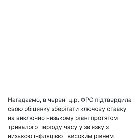
Нагадаємо, в червні ц.р. ФРС підтвердила
свою обіцянку зберігати ключову ставку
на виключно низькому рівні протягом
тривалого періоду часу у зв'язку з
низькою інфляцією і високим рівнем