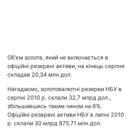
Об'єм золота, який не включається в
офіційні резервні активи, на кінець серпня
складав 20,34 млн дол.
Нагадаємо, золотовалютні резерви НБУ в
серпні 2010 р. склали 32,7 млрд дол.,
збільшившись таким чином на 6%.
Офіційні резервні активи НБУ в липні 2010
р. склали 30 млрд 875,71 млн дол.