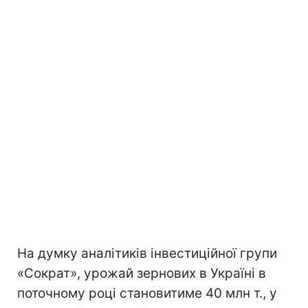
На думку аналітиків інвестиційної групи
«Сократ», урожай зернових в Україні в
поточному році становитиме 40 млн т., у