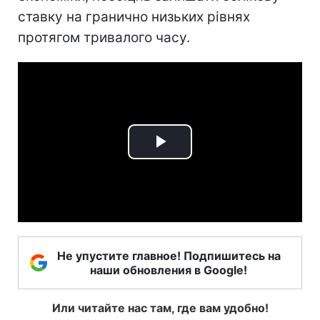
ставку на гранично низьких рівнях
протягом тривалого часу.
Play
Video
Не упустите главное! Подпишитесь на
наши обновления в Google!
Или читайте нас там, где вам удобно!