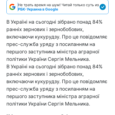
Не трать время на шум! Читай только суть из
РБК-Украина в Google
В Україні на сьогодні зібрано понад 84%
ранніх зернових і зернобобових,
включаючи кукурудзу. Про це повідомляє
прес-служба уряду з посиланням на
першого заступника міністра аграрної
політики України Сергія Мельника.
В Україні на сьогодні зібрано понад 84%
ранніх зернових і зернобобових,
включаючи кукурудзу. Про це повідомляє
прес-служба уряду з посиланням на
першого заступника міністра аграрної
політики України Сергія Мельника.