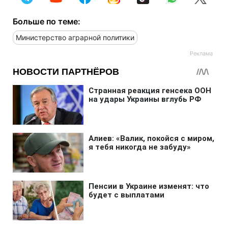
Больше по теме:
Министерство аграрной политики