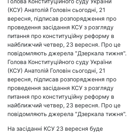
Голова Конституційного суду України
(КСУ) Анатолій Головін сьогодні, 21
вересня, підписав розпорядження про
проведення засідання КСУ з розгляду
питання про конституційну реформу в
найближчий четвер, 23 вересня. Про це
повідомляють джерела "Дзеркала тижня".
Голова Конституційного суду України
(КСУ) Анатолій Головін сьогодні, 21
вересня, підписав розпорядження про
проведення засідання КСУ з розгляду
питання про конституційну реформу в
найближчий четвер, 23 вересня. Про це
повідомляють джерела "Дзеркала тижня".
На засіданні КСУ 23 вересня буде