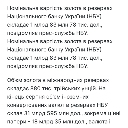
Номінальна вартість золота в резервах
Національного банку України (НБУ)
складає 1 млрд 83 млн 78 тис. дол.,
повідомляє прес-служба НБУ.
Номінальна вартість золота в резервах
Національного банку України (НБУ)
складає 1 млрд 83 млн 78 тис. дол.,
повідомляє прес-служба НБУ.
Об'єм золота в міжнародних резервах
складає 880 тис. трійських унцій. На
кінець серпня об'єм іноземних
конвертованих валют в резервах НБУ
склав 31 млрд 595 млн дол., зокрема цінні
папери - 18 млрд 35 млн дол., валюта і