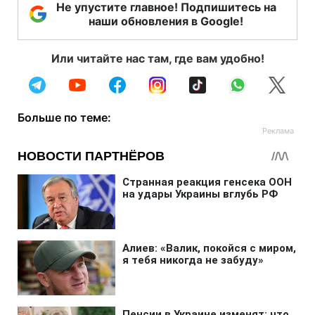
Не упустите главное! Подпишитесь на
наши обновления в Google!
Или читайте нас там, где вам удобно!
Больше по теме: