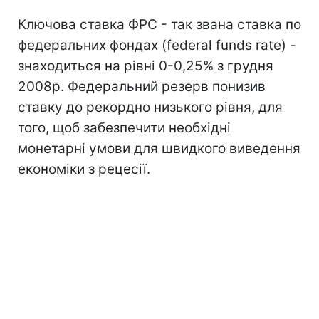
Ключова ставка ФРС - так звана ставка по
федеральних фондах (federal funds rate) -
знаходиться на рівні 0-0,25% з грудня
2008р. Федеральний резерв понизив
ставку до рекордно низького рівня, для
того, щоб забезпечити необхідні
монетарні умови для швидкого виведення
економіки з рецесії.