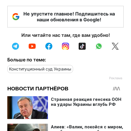
Не упустите главное! Подпишитесь на
наши обновления в Google!
Или читайте нас там, где вам удобно!
Больше по теме:
Конституционный суд Украины