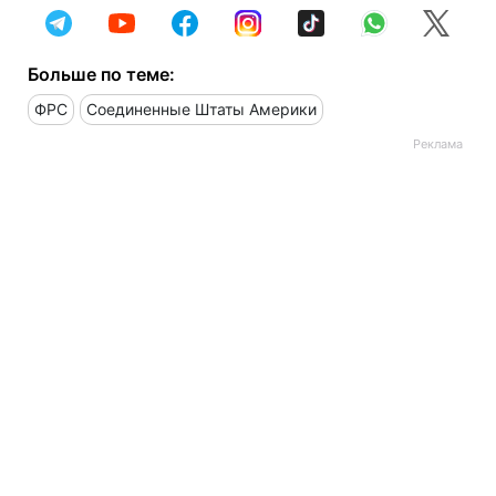
Больше по теме:
ФРС
Соединенные Штаты Америки