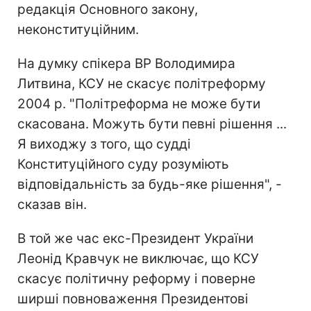
редакція Основного закону,
неконституційним.
На думку спікера ВР Володимира
Литвина, КСУ не скасує політреформу
2004 р. "Політреформа не може бути
скасована. Можуть бути певні рішення ...
Я виходжу з того, що судді
Конституційного суду розуміють
відповідальність за будь-яке рішення", -
сказав він.
В той же час екс-Президент України
Леонід Кравчук не виключає, що КСУ
скасує політичну реформу і поверне
ширші повноваження Президентові