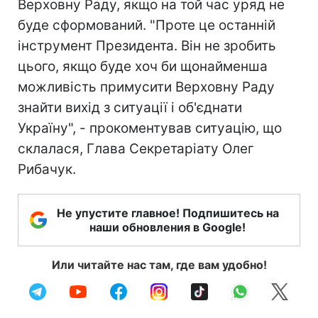
Верховну Раду, якщо на той час уряд не
буде сформований. "Проте це останній
інструмент Президента. Він не зробить
цього, якщо буде хоч би щонайменша
можливість примусити Верховну Раду
знайти вихід з ситуації і об'єднати
Україну", - прокоментував ситуацію, що
склалася, Глава Секретаріату Олег
Рибачук.
Не упустите главное! Подпишитесь на
наши обновления в Google!
Или читайте нас там, где вам удобно!