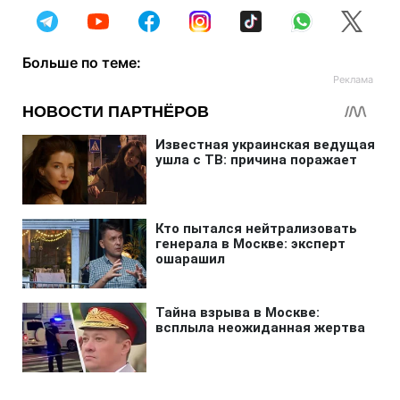
Больше по теме: