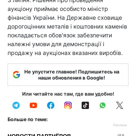
3 липня. Рішення про проведення
аукціону приймає особисто міністр
фінансів України. На Державне сховище
дорогоцінних металів і коштовних каменів
покладається обов'язок забезпечити
належні умови для демонстрації і
продажу на аукціонах вказаних виробів.
Не упустите главное! Подпишитесь на
наши обновления в Google!
Или читайте нас там, где вам удобно!
Больше по теме: