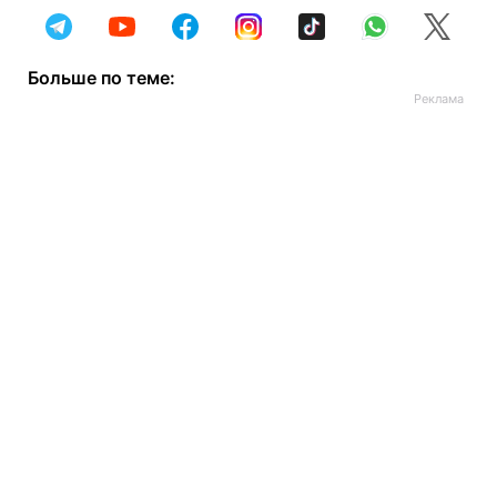
Больше по теме: