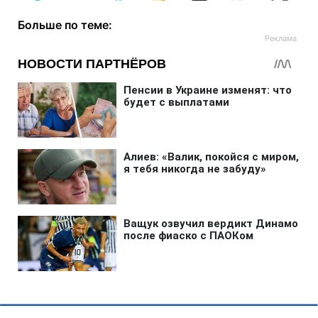
Больше по теме: