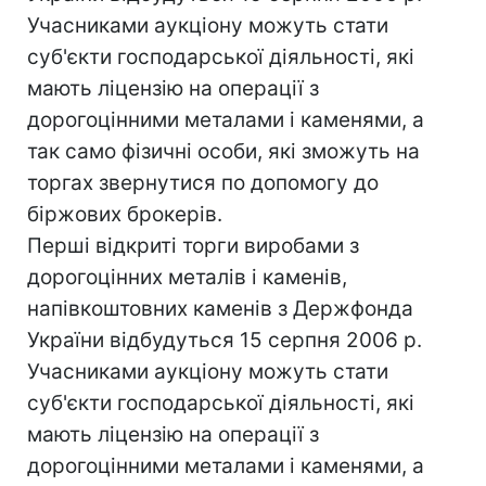
Учасниками аукціону можуть стати
суб'єкти господарської діяльності, які
мають ліцензію на операції з
дорогоцінними металами і каменями, а
так само фізичні особи, які зможуть на
торгах звернутися по допомогу до
біржових брокерів.
Перші відкриті торги виробами з
дорогоцінних металів і каменів,
напівкоштовних каменів з Держфонда
України відбудуться 15 серпня 2006 р.
Учасниками аукціону можуть стати
суб'єкти господарської діяльності, які
мають ліцензію на операції з
дорогоцінними металами і каменями, а