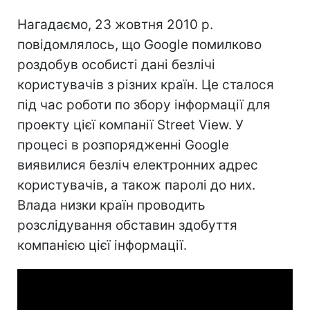
Нагадаємо, 23 жовтня 2010 р.
повідомлялось, що Google помилково
роздобув особисті дані безлічі
користувачів з різних країн. Це сталося
під час роботи по збору інформації для
проекту цієї компанії Street View. У
процесі в розпорядженні Google
виявилися безліч електронних адрес
користувачів, а також паролі до них.
Влада низки країн проводить
розслідування обставин здобуття
компанією цієї інформації.