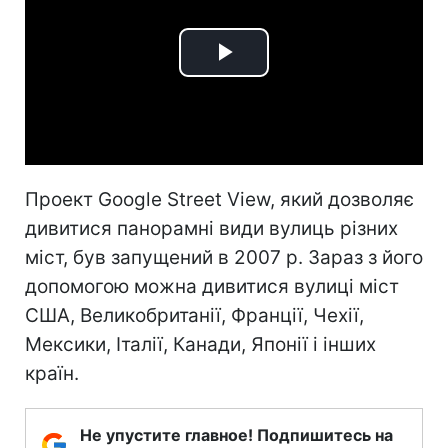
Play
Video
Проект Google Street View, який дозволяє
дивитися панорамні види вулиць різних
міст, був запущений в 2007 р. Зараз з його
допомогою можна дивитися вулиці міст
США, Великобританії, Франції, Чехії,
Мексики, Італії, Канади, Японії і інших
країн.
Не упустите главное! Подпишитесь на