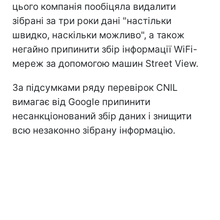
цього компанія пообіцяла видалити
зібрані за три роки дані "настільки
швидко, наскільки можливо", а також
негайно припинити збір інформації WiFi-
мереж за допомогою машин Street View.
За підсумками ряду перевірок CNIL
вимагає від Google припинити
несанкціонований збір даних і знищити
всю незаконно зібрану інформацію.