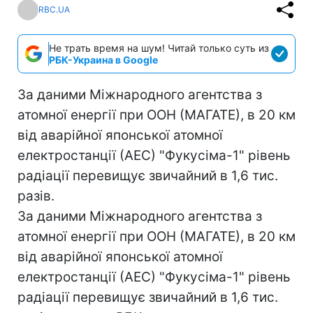
RBC.UA
Не трать время на шум! Читай только суть из
РБК-Украина в Google
За даними Міжнародного агентства з
атомної енергії при ООН (МАГАТЕ), в 20 км
від аварійної японської атомної
електростанції (АЕС) "Фукусіма-1" рівень
радіації перевищує звичайний в 1,6 тис.
разів.
За даними Міжнародного агентства з
атомної енергії при ООН (МАГАТЕ), в 20 км
від аварійної японської атомної
електростанції (АЕС) "Фукусіма-1" рівень
радіації перевищує звичайний в 1,6 тис.