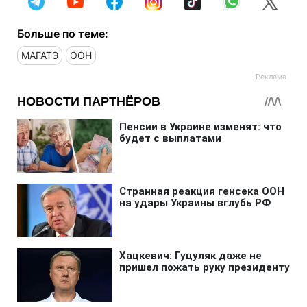
Больше по теме:
МАГАТЭ
ООН