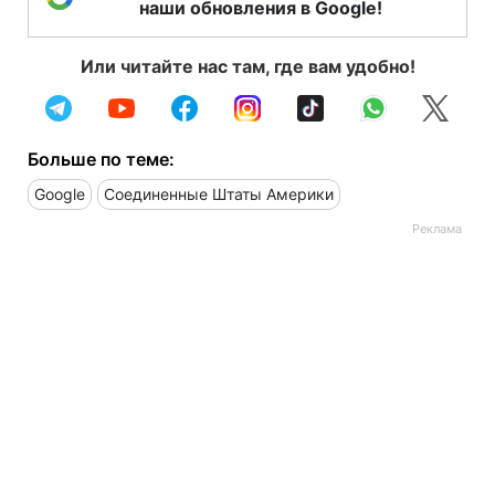
наши обновления в Google!
Или читайте нас там, где вам удобно!
Больше по теме:
Google
Соединенные Штаты Америки