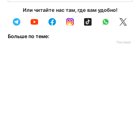
Или читайте нас там, где вам удобно!
Больше по теме: