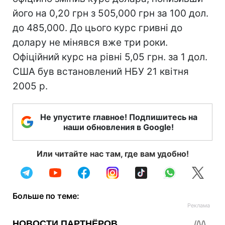
його на 0,20 грн з 505,000 грн за 100 дол.
до 485,000. До цього курс гривні до
долару не мінявся вже три роки.
Офіційний курс на рівні 5,05 грн. за 1 дол.
США був встановлений НБУ 21 квітня
2005 р.
Не упустите главное! Подпишитесь на
наши обновления в Google!
Или читайте нас там, где вам удобно!
Больше по теме: