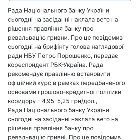
Рада Національного банку України
сьогодні на засіданні наклала вето на
рішення правління банку про
ревальвацію гривни. Про це повідомив
сьогодні на брифінгу голова наглядової
ради НБУ Петро Порошенко, передає
кореспондент РБК-Україна. Рада
рекомендує правлінню встановити
офіційний курс в рамках передбаченого
основами грошово-кредитної політики
коридору - 4,95-5,25 грн/дол.,
Рада Національного банку України
сьогодні на засіданні наклала вето на
рішення правління банку про
ревальвацію гривні. Про це повідомив