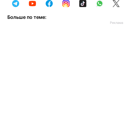
Больше по теме: