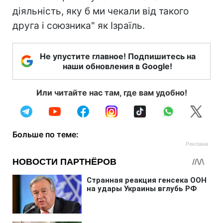
діяльність, яку б ми чекали від такого
друга і союзника" як Ізраїль.
Не упустите главное! Подпишитесь на
наши обновления в Google!
Или читайте нас там, где вам удобно!
Больше по теме: