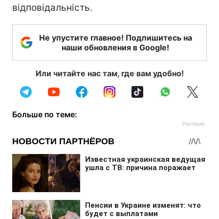
відповідальність.
Не упустите главное! Подпишитесь на
наши обновления в Google!
Или читайте нас там, где вам удобно!
Больше по теме: