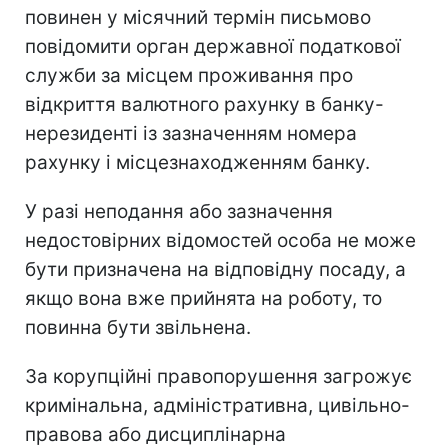
повинен у місячний термін письмово
повідомити орган державної податкової
служби за місцем проживання про
відкриття валютного рахунку в банку-
нерезиденті із зазначенням номера
рахунку і місцезнаходженням банку.
У разі неподання або зазначення
недостовірних відомостей особа не може
бути призначена на відповідну посаду, а
якщо вона вже прийнята на роботу, то
повинна бути звільнена.
За корупційні правопорушення загрожує
кримінальна, адміністративна, цивільно-
правова або дисциплінарна