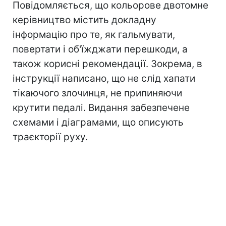
Повідомляється, що кольорове двотомне
керівництво містить докладну
інформацію про те, як гальмувати,
повертати і об'їжджати перешкоди, а
також корисні рекомендації. Зокрема, в
інструкції написано, що не слід хапати
тікаючого злочинця, не припиняючи
крутити педалі. Видання забезпечене
схемами і діаграмами, що описують
траєкторії руху.