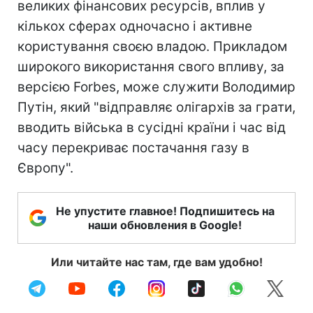
великих фінансових ресурсів, вплив у
кількох сферах одночасно і активне
користування своєю владою. Прикладом
широкого використання свого впливу, за
версією Forbes, може служити Володимир
Путін, який "відправляє олігархів за грати,
вводить війська в сусідні країни і час від
часу перекриває постачання газу в
Європу".
Не упустите главное! Подпишитесь на
наши обновления в Google!
Или читайте нас там, где вам удобно!