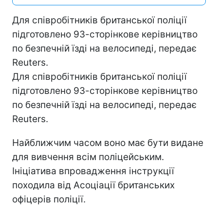
Для співробітників британської поліції
підготовлено 93-сторінкове керівництво
по безпечній їзді на велосипеді, передає
Reuters.
Для співробітників британської поліції
підготовлено 93-сторінкове керівництво
по безпечній їзді на велосипеді, передає
Reuters.
Найближчим часом воно має бути видане
для вивчення всім поліцейським.
Ініціатива впровадження інструкції
походила від Асоціації британських
офіцерів поліції.