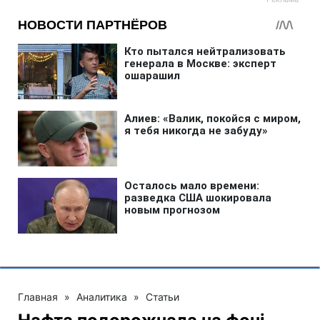
Главная
»
Аналитика
»
Статьи