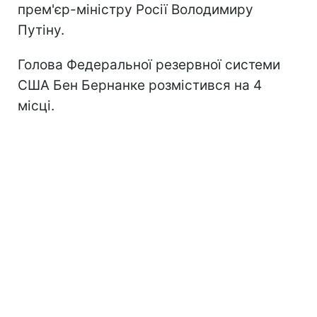
прем'єр-міністру Росії Володимиру
Путіну.
Голова Федеральної резервної системи
США Бен Бернанке розмістився на 4
місці.