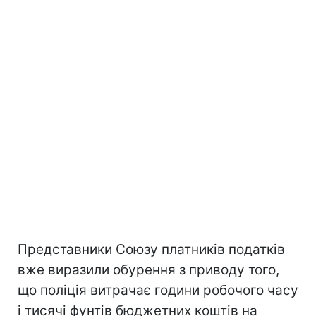
Представники Союзу платників податків
вже виразили обурення з приводу того,
що поліція витрачає години робочого часу
і тисячі фунтів бюджетних коштів на