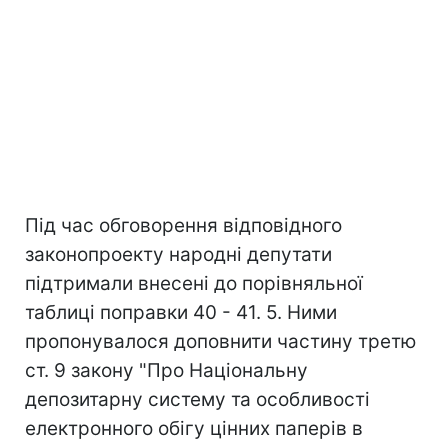
Під час обговорення відповідного
законопроекту народні депутати
підтримали внесені до порівняльної
таблиці поправки 40 - 41. 5. Ними
пропонувалося доповнити частину третю
ст. 9 закону "Про Національну
депозитарну систему та особливості
електронного обігу цінних паперів в