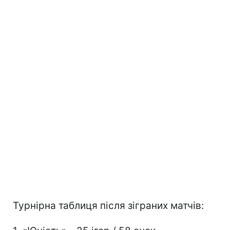
Турнірна таблиця після зіграних матчів: