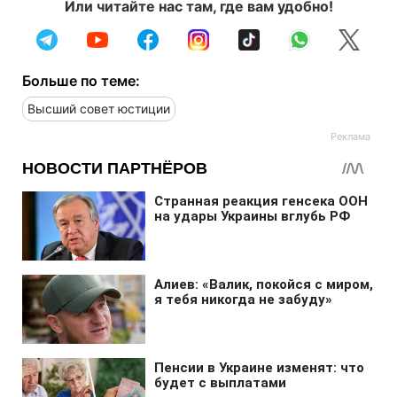
Или читайте нас там, где вам удобно!
Больше по теме:
Высший совет юстиции