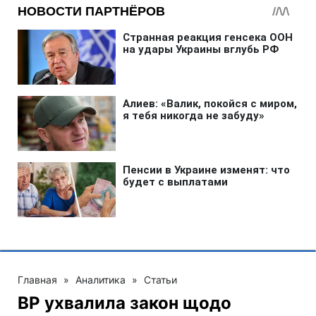
Главная
»
Аналитика
»
Статьи
ВР ухвалила закон щодо