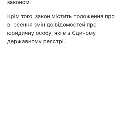
законом.
Крім того, закон містить положення про
внесення змін до відомостей про
юридичну особу, які є в Єдиному
державному реєстрі.