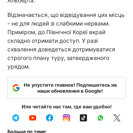
Альберта.
Відзначається, що відвідування цих місць
- не для людей зі слабкими нервами.
Приміром, до Північної Кореї вкрай
складно отримати доступ. У разі
схвалення доведеться дотримуватися
строгого плану туру, затвердженого
урядом.
Не упустите главное! Подпишитесь на
наши обновления в Google!
Или читайте нас там, где вам удобно!
Больше по теме: