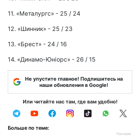
11. «Металургс» - 25 / 24
12. «Шинник» - 25 / 23
13. «Брест» - 24 / 16
14. «Динамо-Юніорс» - 26 / 15
Не упустите главное! Подпишитесь на
наши обновления в Google!
Или читайте нас там, где вам удобно!
Больше по теме: