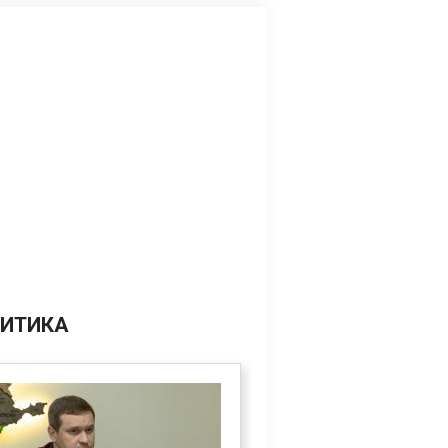
ИТИКА