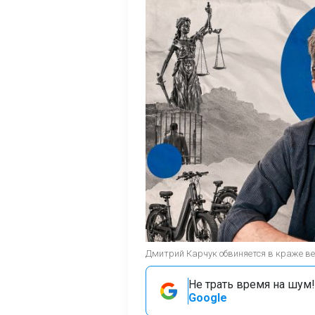
Дмитрий Карчук обвиняется в краже ве
Не трать время на шум!
Google