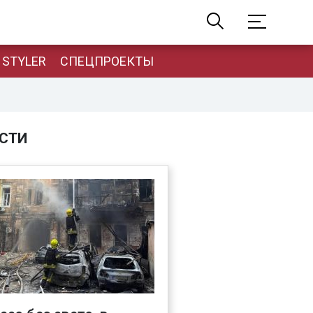
STYLER
СПЕЦПРОЕКТЫ
СТИ