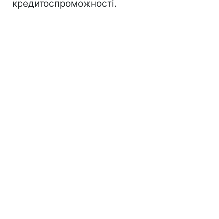
кредитоспроможності.