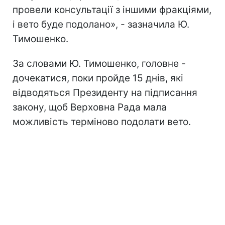
провели консультації з іншими фракціями,
і вето буде подолано», - зазначила Ю.
Тимошенко.
За словами Ю. Тимошенко, головне -
дочекатися, поки пройде 15 днів, які
відводяться Президенту на підписання
закону, щоб Верховна Рада мала
можливість терміново подолати вето.