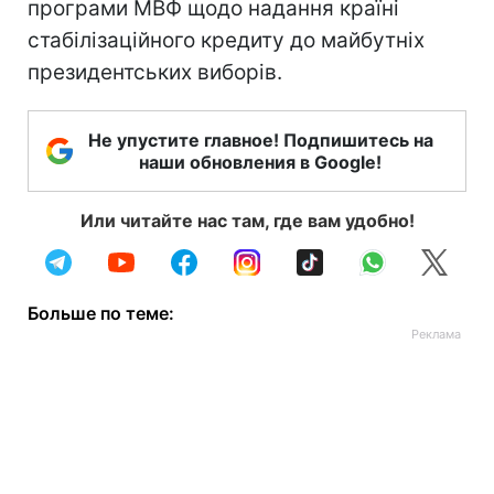
програми МВФ щодо надання країні
стабілізаційного кредиту до майбутніх
президентських виборів.
Не упустите главное! Подпишитесь на
наши обновления в Google!
Или читайте нас там, где вам удобно!
Больше по теме: