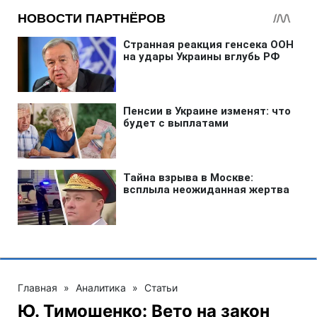
Главная
»
Аналитика
»
Статьи
Ю. Тимошенко: Вето на закон