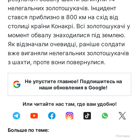
нелегальних золотошукачів. Інцидент
стався приблизно в 800 км на схід від
столиці країни Конакрі. Всі золотошукачі у
момент обвалу знаходилися під землею.
Як відзначали очевидці, раніше солдати
вже виганяли нелегальних золотошукачів
з шахти, проте вони повернулися.
Не упустите главное! Подпишитесь на
наши обновления в Google!
Или читайте нас там, где вам удобно!
Больше по теме: