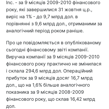
Inc. - за 9 місяців 2009-2010 фінансового
року, які завершилися 31 жовтня ц.р.,
виріс на 1% - до 9,7 млрд дол. в
порівнянні з 9,6 млрд дол., отриманими за
аналогічний період роком раніше.
Про це повідомляється в опублікованому
сьогодні фінансовому звіті компанії.
Виручка компанії за 9 місяців 2009-2010
фінансового року практично не змінилася
і склала 294,6 млрд дол. Операційний
прибуток за 9 місяців досяг 16,7 млрд
дол., що на 1,6% більше аналогічного
показника за 9 місяців 2008-2009
фінансового року, що склав 16,42 млрд
дол.