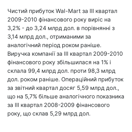
Чистий прибуток Wal-Mart за III квартал
2009-2010 фінансового року виріс на
3,2% - до 3,24 млрд дол. в порівнянні з
3,14 млрд дол., отриманими за
аналогічний період роком раніше.
Виручка компанії за III квартал 2009-2010
фінансового року збільшилася на 1% і
склала 99,4 млрд дол. проти 98,3 млрд
дол. роком раніше. Операційний прибуток
за звітний квартал досяг 5,59 млрд дол.,
що на 5,7% більше аналогічного показника
за III квартал 2008-2009 фінансового
року, що склав 5,29 млрд дол.