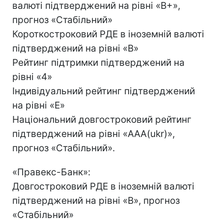
валюті підтверджений на рівні «B+»,
прогноз «Стабільний»
Короткостроковий РДЕ в іноземній валюті
підтверджений на рівні «B»
Рейтинг підтримки підтверджений на
рівні «4»
Індивідуальний рейтинг підтверджений
на рівні «E»
Національний довгостроковий рейтинг
підтверджений на рівні «AAA(ukr)»,
прогноз «Стабільний».
«Правекс-Банк»:
Довгостроковий РДЕ в іноземній валюті
підтверджений на рівні «B», прогноз
«Стабільний»