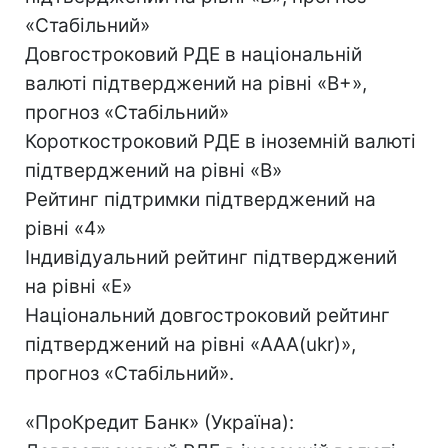
«Стабільний»
Довгостроковий РДЕ в національній
валюті підтверджений на рівні «B+»,
прогноз «Стабільний»
Короткостроковий РДЕ в іноземній валюті
підтверджений на рівні «B»
Рейтинг підтримки підтверджений на
рівні «4»
Індивідуальний рейтинг підтверджений
на рівні «E»
Національний довгостроковий рейтинг
підтверджений на рівні «AAA(ukr)»,
прогноз «Стабільний».
«ПроКредит Банк» (Україна):