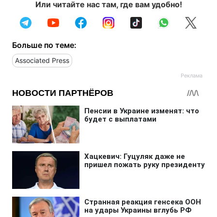
Или читайте нас там, где вам удобно!
Больше по теме:
Associated Press