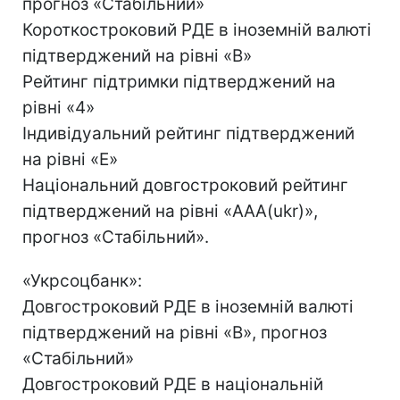
прогноз «Стабільний»
Короткостроковий РДЕ в іноземній валюті
підтверджений на рівні «B»
Рейтинг підтримки підтверджений на
рівні «4»
Індивідуальний рейтинг підтверджений
на рівні «E»
Національний довгостроковий рейтинг
підтверджений на рівні «AAA(ukr)»,
прогноз «Стабільний».
«Укрсоцбанк»:
Довгостроковий РДЕ в іноземній валюті
підтверджений на рівні «B», прогноз
«Стабільний»
Довгостроковий РДЕ в національній