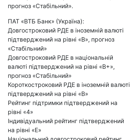
прогноз «Стабільний».
ПАТ «ВТБ Банк» (Україна):
Довгостроковий РДЕ в іноземній валюті
підтверджений на рівні «B», прогноз
«Стабільний»
Довгостроковий РДЕ в національній
валюті підтверджений на рівні «B+»,
прогноз «Стабільний»
Короткостроковий РДЕ в іноземній валюті
підтверджений на рівні «B»
Рейтинг підтримки підтверджений на
рівні «4»
Індивідуальний рейтинг підтверджений
на рівні «E»
Національний довгостроковий рейтинг