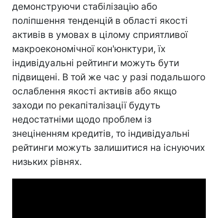
демонструючи стабілізацію або
поліпшення тенденцій в області якості
активів в умовах в цілому сприятливої
макроекономічної кон'юнктури, їх
індивідуальні рейтинги можуть бути
підвищені. В той же час у разі подальшого
ослаблення якості активів або якщо
заходи по рекапіталізації будуть
недостатніми щодо проблем із
знеціненням кредитів, то індивідуальні
рейтинги можуть залишитися на існуючих
низьких рівнях.