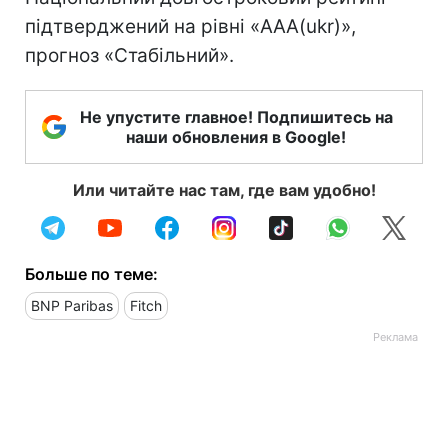
підтверджений на рівні «AAA(ukr)»,
прогноз «Стабільний».
Не упустите главное! Подпишитесь на
наши обновления в Google!
Или читайте нас там, где вам удобно!
Больше по теме:
BNP Paribas
Fitch