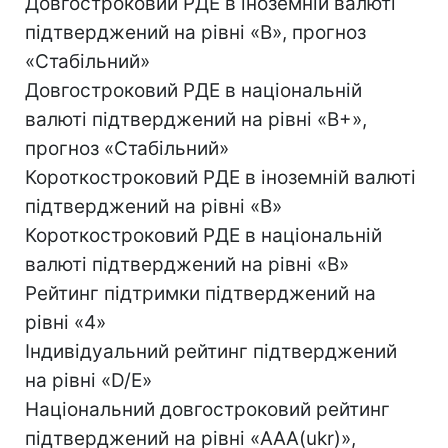
Довгостроковий РДЕ в іноземній валюті
підтверджений на рівні «B», прогноз
«Стабільний»
Довгостроковий РДЕ в національній
валюті підтверджений на рівні «B+»,
прогноз «Стабільний»
Короткостроковий РДЕ в іноземній валюті
підтверджений на рівні «B»
Короткостроковий РДЕ в національній
валюті підтверджений на рівні «В»
Рейтинг підтримки підтверджений на
рівні «4»
Індивідуальний рейтинг підтверджений
на рівні «D/E»
Національний довгостроковий рейтинг
підтверджений на рівні «AAA(ukr)»,