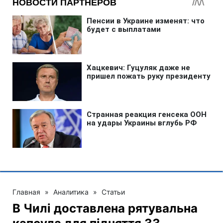
Главная
»
Аналитика
»
Статьи
В Чилі доставлена рятувальна