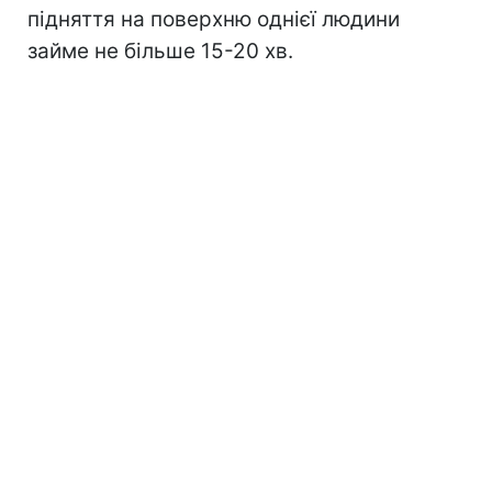
підняття на поверхню однієї людини
займе не більше 15-20 хв.