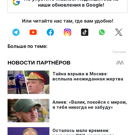
наши обновления в Google!
Или читайте нас там, где вам удобно!
Больше по теме: