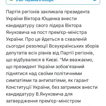
Партія регіонів закликала президента
України Віктора Ющенка внести
кандидатуру свого лідера Віктора
Януковича на пост прем'єр-міністра
України. Про це йдеться в схваленій
сьогодні резолюції Всеукраїнських зборів
депутатів всіх рівнів від Партії регіонів,
що відбувалися в Києві. "Ми вважаємо,
що президент України зобов'язаний
піднятися над своїми політичними
симпатіями та антипатіями, як гарант
Конституції України, без затримок внести
кандидатуру В.Януковича для
затвердження прем'єр-міністром