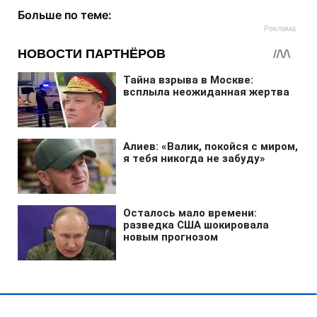
Больше по теме: