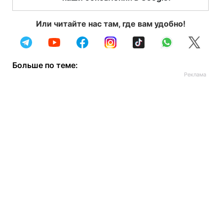
Или читайте нас там, где вам удобно!
Больше по теме: