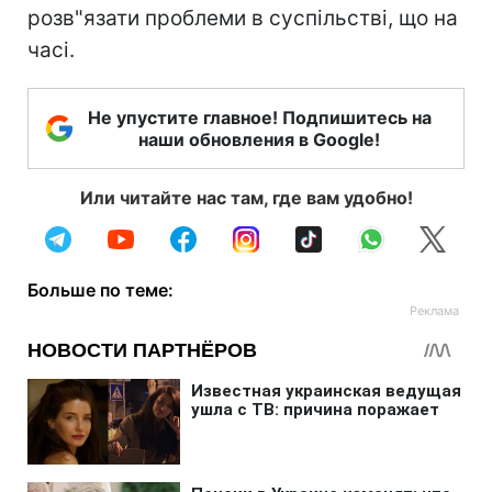
розв"язати проблеми в суспільстві, що на
часі.
Не упустите главное! Подпишитесь на
наши обновления в Google!
Или читайте нас там, где вам удобно!
Больше по теме: