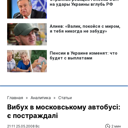
Главная
»
Аналитика
»
Статьи
Вибух в московському автобусі:
є постраждалі
21:11 25.05.2008 Вс
2 мин