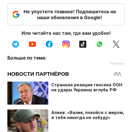
Не упустите главное! Подпишитесь на
наши обновления в Google!
Или читайте нас там, где вам удобно!
Больше по теме: