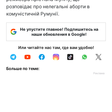
розповідає про нелегальні аборти в
комуністичній Румунії.
Не упустите главное! Подпишитесь на
наши обновления в Google!
Или читайте нас там, где вам удобно!
Больше по теме: