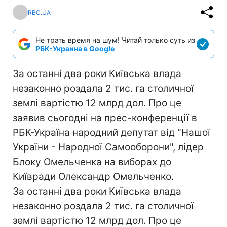
RBC.UA
Не трать время на шум! Читай только суть из
РБК-Украина в Google
За останні два роки Київська влада
незаконно роздала 2 тис. га столичної
землі вартістю 12 млрд дол. Про це
заявив сьогодні на прес-конференції в
РБК-Україна народний депутат від "Нашої
України - Народної Самооборони", лідер
Блоку Омельченка на виборах до
Київради Олександр Омельченко.
За останні два роки Київська влада
незаконно роздала 2 тис. га столичної
землі вартістю 12 млрд дол. Про це