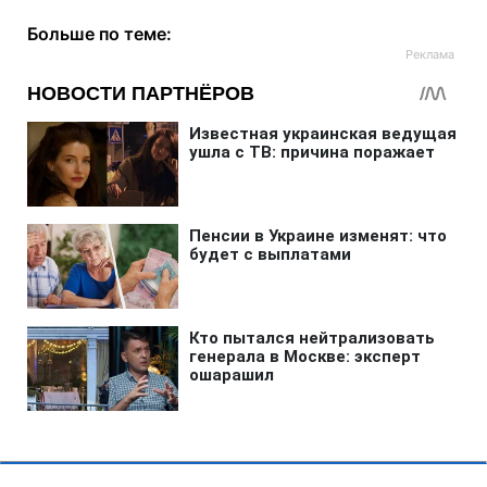
Больше по теме: