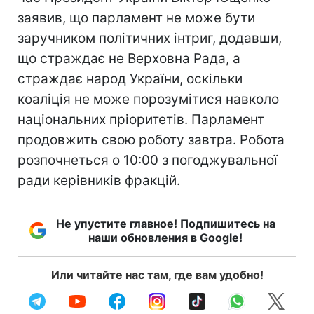
заявив, що парламент не може бути
заручником політичних інтриг, додавши,
що страждає не Верховна Рада, а
страждає народ України, оскільки
коаліція не може порозумітися навколо
національних пріоритетів. Парламент
продовжить свою роботу завтра. Робота
розпочнеться о 10:00 з погоджувальної
ради керівників фракцій.
Не упустите главное! Подпишитесь на
наши обновления в Google!
Или читайте нас там, где вам удобно!