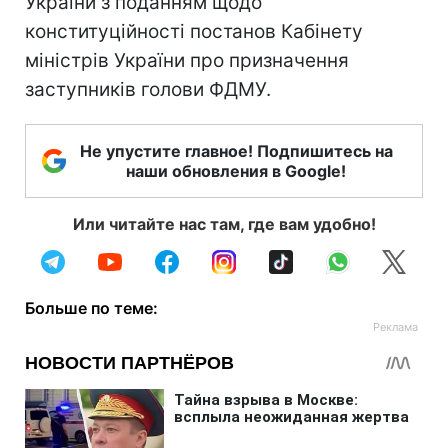
України з поданням щодо
конституційності постанов Кабінету
міністрів України про призначення
заступників голови ФДМУ.
Не упустите главное! Подпишитесь на
наши обновления в Google!
Или читайте нас там, где вам удобно!
Больше по теме: