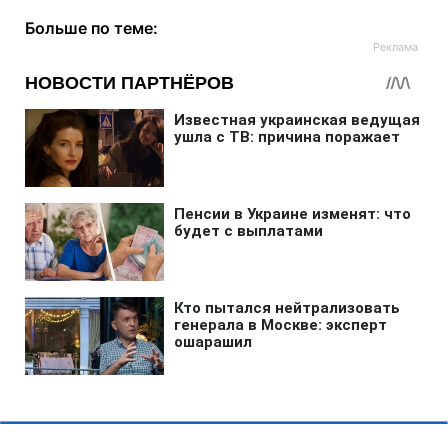
Больше по теме: