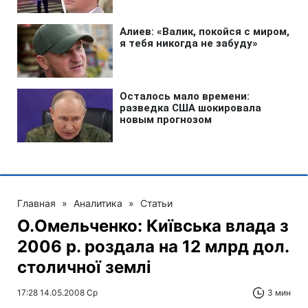
Главная
»
Аналитика
»
Статьи
О.Омельченко: Київська влада з
2006 р. роздала на 12 млрд дол.
столичної землі
17:28 14.05.2008 Ср
3 мин