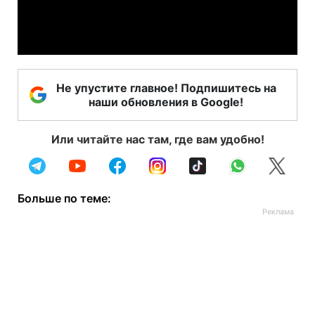
Video
Не упустите главное! Подпишитесь на
наши обновления в Google!
Или читайте нас там, где вам удобно!
Больше по теме: