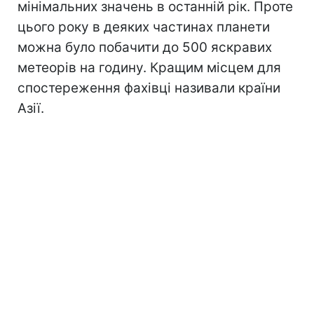
мінімальних значень в останній рік. Проте
цього року в деяких частинах планети
можна було побачити до 500 яскравих
метеорів на годину. Кращим місцем для
спостереження фахівці називали країни
Азії.