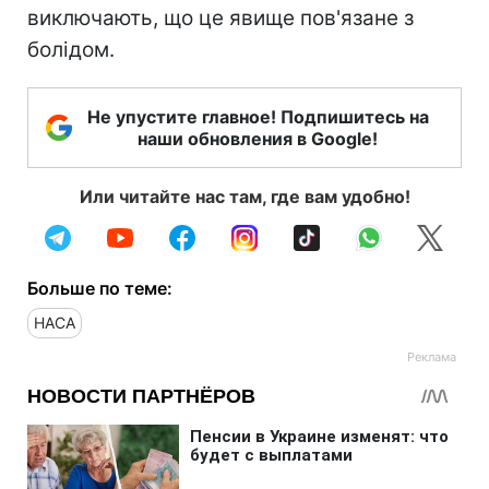
виключають, що це явище пов'язане з
болідом.
Не упустите главное! Подпишитесь на
наши обновления в Google!
Или читайте нас там, где вам удобно!
Больше по теме:
НАСА