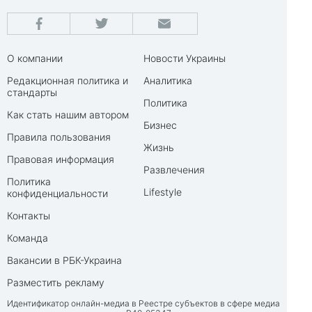
О компании
Новости Украины
Редакционная политика и
Аналитика
стандарты
Политика
Как стать нашим автором
Бизнес
Правила пользования
Жизнь
Правовая информация
Развлечения
Политика
Lifestyle
конфиденциальности
Контакты
Команда
Вакансии в РБК-Украина
Разместить рекламу
Идентификатор онлайн-медиа в Реестре субъектов в сфере медиа