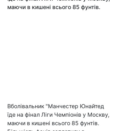
маючи в кишені всього 85 фунтів.
Вболівальник "Манчестер Юнайтед
їде на фінал Ліги Чемпіонів у Москву,
маючи в кишені всього 85 фунтів.