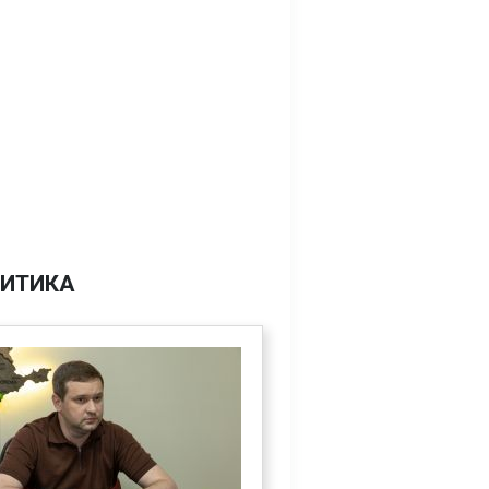
ИТИКА