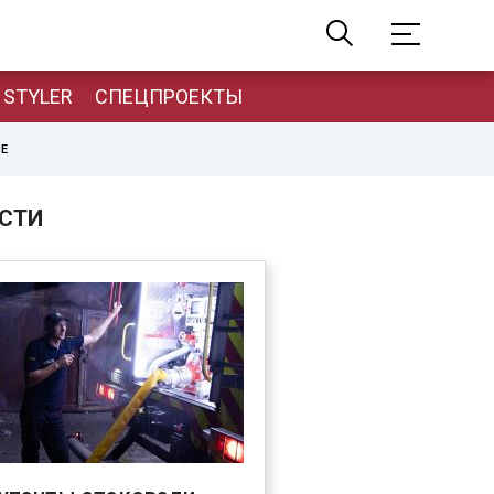
STYLER
СПЕЦПРОЕКТЫ
НЕ
СТИ